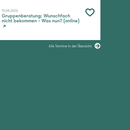
19.08.2026
Gruppenberatung: Wunschfach
nicht bekommen – Was nun? (online)
Alle Termine in der Übersicht