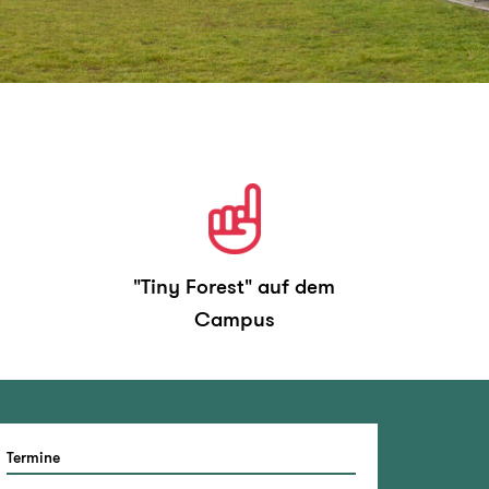
"Tiny Forest" auf dem
Campus
Termine