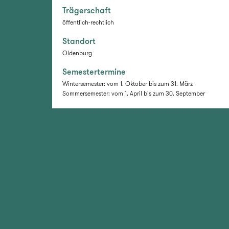
Trägerschaft
öffentlich-rechtlich
Standort
Oldenburg
Semestertermine
Wintersemester: vom 1. Oktober bis zum 31. März
Sommersemester: vom 1. April bis zum 30. September