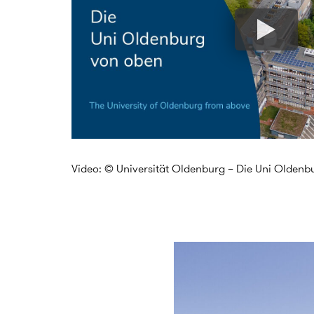
Video: © Universität Oldenburg – Die Uni Oldenb