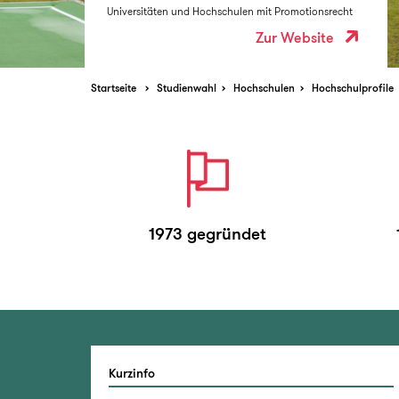
Universitäten und Hochschulen mit Promotionsrecht
Zur Website
Startseite
Studienwahl
Hochschulen
Hochschulprofile
1973 gegründet
Kurzinfo