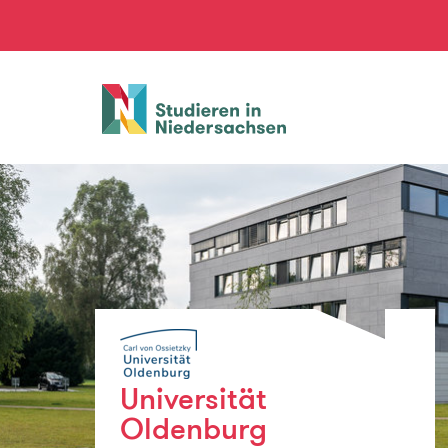
Studieren
in
Niedersachsen
Universität
Oldenburg