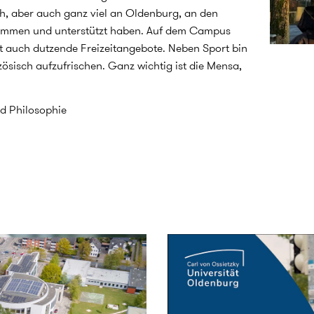
ch, aber auch ganz viel an Oldenburg, an den
ommen und unterstützt haben. Auf dem Campus
ibt auch dutzende Freizeitangebote. Neben Sport bin
ösisch aufzufrischen. Ganz wichtig ist die Mensa,
nd Philosophie