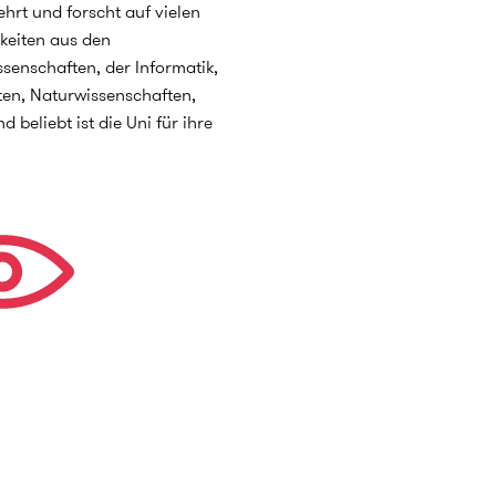
hrt und forscht auf vielen
hkeiten aus den
senschaften, der Informatik,
ten, Naturwissenschaften,
beliebt ist die Uni für ihre