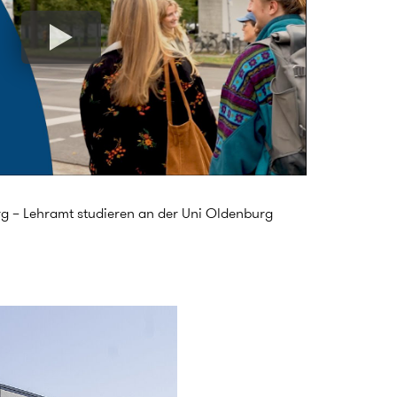
rg – Lehramt studieren an der Uni Oldenburg