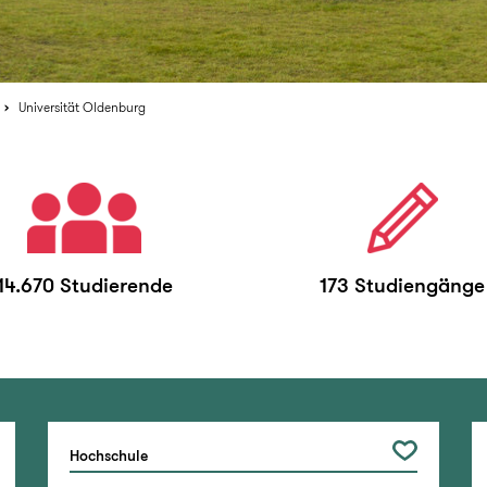
Universität Oldenburg
14.670 Studierende
173 Studiengänge
Hochschule