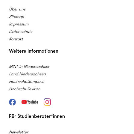
Über uns
Sitemap
Impressum
Datenschutz
Kontakt
Weitere Informationen
MINT in Niedersachsen
Land Niedersachsen
Hochschulkompass
Hochschullexikon
Facebook
Youtube
Instagram
Für Studienberater*innen
Newsletter