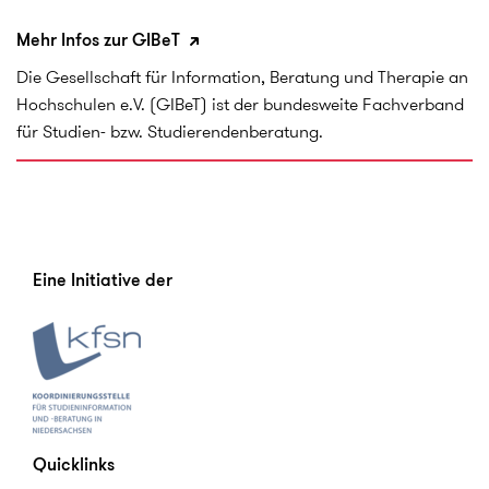
Mehr Infos zur GIBeT
Die Gesellschaft für Information, Beratung und Therapie an
Hochschulen e.V. (GIBeT) ist der bundesweite Fachverband
für Studien- bzw. Studierendenberatung.
Eine Initiative der
Quicklinks