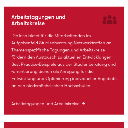
Arbeitstagungen und
Arbeitskreise
Die kfsn bietet für die Mitarbeitenden im
Aufgabenfeld Studienberatung Netzwerktreffen an.
Themenspezifische Tagungen und Arbeitskreise
fördern den Austausch zu aktuellen Entwicklungen.
Best Practice-Beispiele aus der Studienberatung und
-orientierung dienen als Anregung für die
Entwicklung und Optimierung individueller Angebote
an den niedersächsischen Hochschulen.
Arbeitstagungen und Arbeitskreise