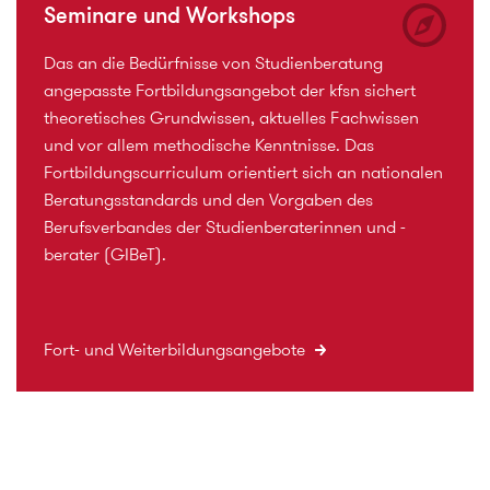
Seminare und Workshops
Das an die Bedürfnisse von Studienberatung
angepasste Fortbildungsangebot der kfsn sichert
theoretisches Grundwissen, aktuelles Fachwissen
und vor allem methodische Kenntnisse. Das
Fortbildungscurriculum orientiert sich an nationalen
Beratungsstandards und den Vorgaben des
Berufsverbandes der Studienberaterinnen und -
berater (GIBeT).
Fort- und Weiterbildungsangebote