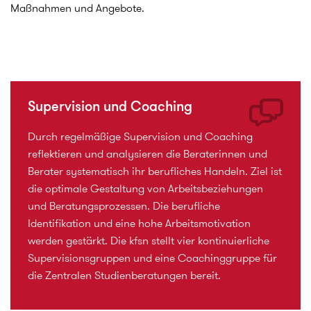
Maßnahmen und Angebote.
Supervision und Coaching
Durch regelmäßige Supervision und Coaching
reflektieren und analysieren die Beraterinnen und
Berater systematisch ihr berufliches Handeln. Ziel ist
die optimale Gestaltung von Arbeitsbeziehungen
und Beratungsprozessen. Die berufliche
Identifikation und eine hohe Arbeitsmotivation
werden gestärkt. Die kfsn stellt vier kontinuierliche
Supervisionsgruppen und eine Coachinggruppe für
die Zentralen Studienberatungen bereit.