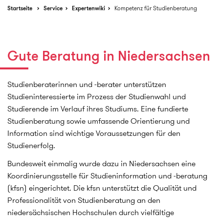
Startseite
Service
Expertenwiki
Kompetenz für Studienberatung
Gute Beratung in Niedersachsen
Studienberaterinnen und -berater unterstützen
Studieninteressierte im Prozess der Studienwahl und
Studierende im Verlauf ihres Studiums. Eine fundierte
Studienberatung sowie umfassende Orientierung und
Information sind wichtige Voraussetzungen für den
Studienerfolg.
Bundesweit einmalig wurde dazu in Niedersachsen eine
Koordinierungsstelle für Studieninformation und -beratung
(kfsn) eingerichtet. Die kfsn unterstützt die Qualität und
Professionalität von Studienberatung an den
niedersächsischen Hochschulen durch vielfältige