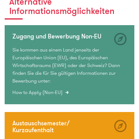
Alternative
Informationsmöglichkeiten
Zugang und Bewerbung Non-EU
Sie kommen aus einem Land jenseits der
Europäischen Union (EU), des Europäischen
Wirtschaftsraums (EWR) oder der Schweiz? Dann
finden Sie die für Sie gültigen Informationen zur
Bewerbung unter:
How to Apply (Non-EU)
Austauschsemester/
Kurzaufenthalt