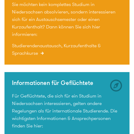
Sie möchten kein komplettes Studium in
Niedersachsen absolvieren, sondern interessieren
sich für ein Austauschsemester oder einen
Kurzaufenthalt? Dann können Sie sich hier
informieren:
Studierendenaustausch, Kurzaufenthalte &
Sprachkurse
Informationen für Geflüchtete
Für Geflüchtete, die sich für ein Studium in
Niedersachsen interessieren, gelten andere
Regelungen als für internationale Studierende. Die
wichtigsten Informationen & Ansprechpersonen
finden Sie hier: