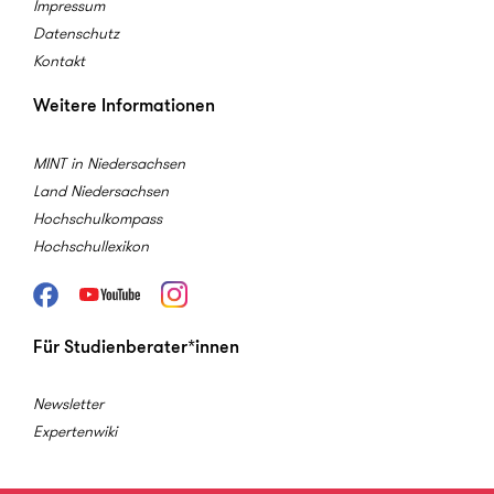
Impressum
Datenschutz
Kontakt
Weitere Informationen
MINT in Niedersachsen
Land Niedersachsen
Hochschulkompass
Hochschullexikon
Facebook
Youtube
Instagram
Für Studienberater*innen
Newsletter
Expertenwiki