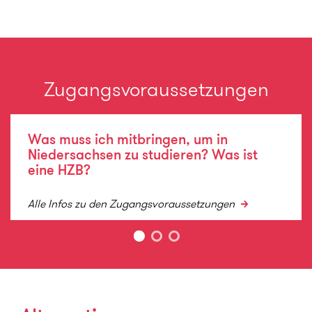
Zugangsvoraussetzungen
Was muss ich mitbringen, um in
Niedersachsen zu studieren? Was ist
eine HZB?
Alle Infos zu den Zugangsvoraussetzungen