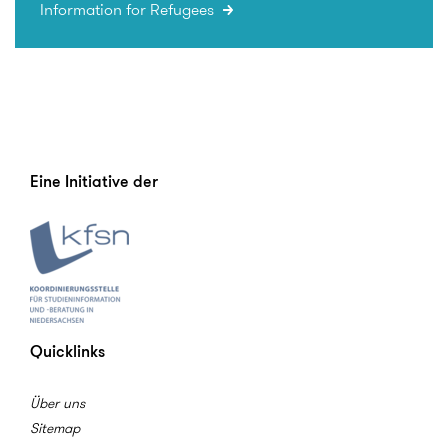
Information for Refugees
Eine Initiative der
Quicklinks
Über uns
Sitemap