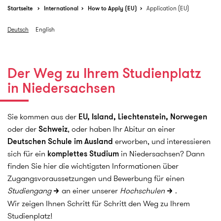
Startseite
International
How to Apply (EU)
Application (EU)
Deutsch
English
Der Weg zu Ihrem Studienplatz
in Niedersachsen
Sie kommen aus der
EU, Island, Liechtenstein, Norwegen
oder der
Schweiz
, oder haben Ihr Abitur an einer
Deutschen Schule im Ausland
erworben, und interessieren
sich für ein
komplettes Studium
in Niedersachsen? Dann
finden Sie hier die wichtigsten Informationen über
Zugangsvoraussetzungen und Bewerbung für einen
Studiengang
an einer unserer
Hochschulen
.
Wir zeigen Ihnen Schritt für Schritt den Weg zu Ihrem
Studienplatz!