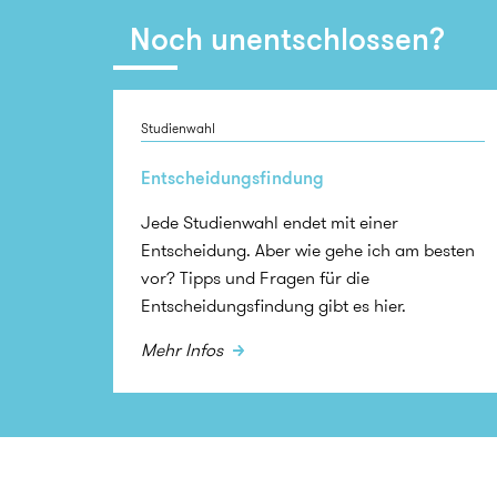
Noch unentschlossen?
Studienwahl
Entscheidungsfindung
Jede Studienwahl endet mit einer
Entscheidung. Aber wie gehe ich am besten
vor? Tipps und Fragen für die
Entscheidungsfindung gibt es hier.
Mehr Infos