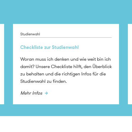
Studienwahl
Checkliste zur Studienwahl
Woran muss ich denken und wie weit bin ich
damit? Unsere Checkliste hilft, den Überblick
zu behalten und die richtigen Infos für die
Studienwahl zu finden.
Mehr Infos