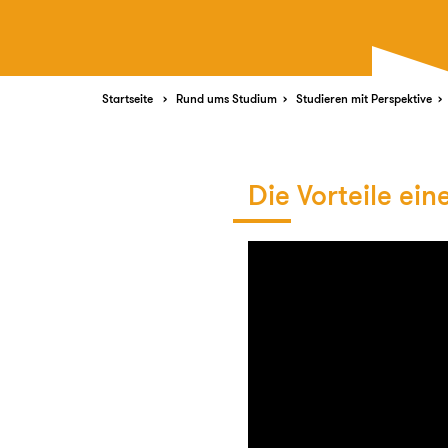
Startseite
Rund ums Studium
Studieren mit Perspektive
Die Vorteile ei