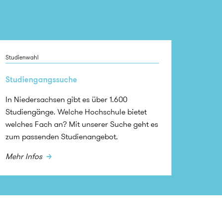
Studienwahl
Studiengangssuche
In Niedersachsen gibt es über 1.600
Studiengänge. Welche Hochschule bietet
welches Fach an? Mit unserer Suche geht es
zum passenden Studienangebot.
Mehr Infos