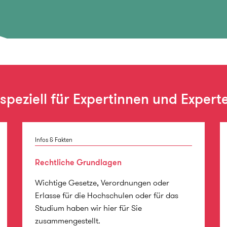
s speziell für Expertinnen und Expert
Infos & Fakten
Rechtliche Grundlagen
Wichtige Gesetze, Verordnungen oder
Erlasse für die Hochschulen oder für das
Studium haben wir hier für Sie
zusammengestellt.