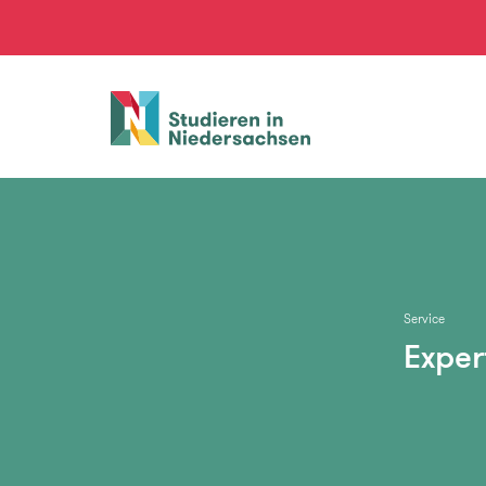
Studieren
in
Niedersachsen
Service
Exper