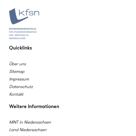
Quicklinks
Über uns
Sitemap
Impressum
Datenschutz
Kontakt
Weitere Informationen
MINT in Niedersachsen
Land Niedersachsen