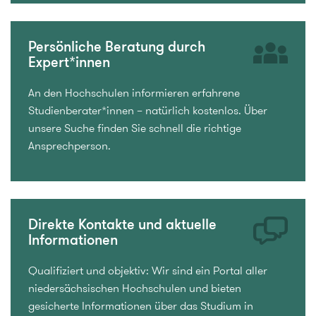
Persönliche Beratung durch
Expert*innen
An den Hochschulen informieren erfahrene
Studienberater*innen – natürlich kostenlos. Über
unsere Suche finden Sie schnell die richtige
Ansprechperson.
Direkte Kontakte und aktuelle
Informationen
Qualifiziert und objektiv: Wir sind ein Portal aller
niedersächsischen Hochschulen und bieten
gesicherte Informationen über das Studium in