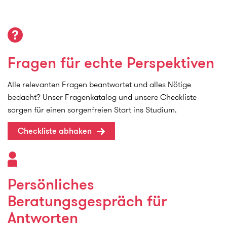
Fragen für echte Perspektiven
Alle relevanten Fragen beantwortet und alles Nötige
bedacht? Unser Fragenkatalog und unsere Checkliste
sorgen für einen sorgenfreien Start ins Studium.
Checkliste abhaken
Persönliches
Beratungsgespräch für
Antworten