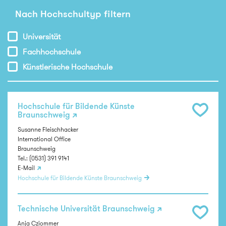
Nach Hochschultyp filtern
Universität
Fachhochschule
Künstlerische Hochschule
Hochschule für Bildende Künste
Braunschweig
Susanne Fleischhacker
International Office
Braunschweig
Tel.: (0531) 391 9141
E-Mail
Hochschule für Bildende Künste Braunschweig
Technische Universität Braunschweig
Anja Cziommer