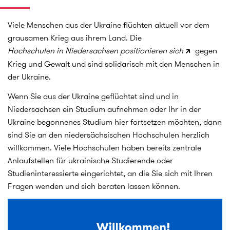
Viele Menschen aus der Ukraine flüchten aktuell vor dem
grausamen Krieg aus ihrem Land. Die
Hochschulen in Niedersachsen positionieren sich
gegen
Krieg und Gewalt und sind solidarisch mit den Menschen in
der Ukraine.
Wenn Sie aus der Ukraine geflüchtet sind und in
Niedersachsen ein Studium aufnehmen oder Ihr in der
Ukraine begonnenes Studium hier fortsetzen möchten, dann
sind Sie an den niedersächsischen Hochschulen herzlich
willkommen. Viele Hochschulen haben bereits zentrale
Anlaufstellen für ukrainische Studierende oder
Studieninteressierte eingerichtet, an die Sie sich mit Ihren
Fragen wenden und sich beraten lassen können.