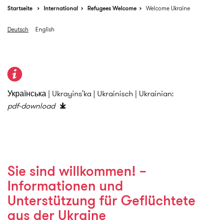
Startseite
International
Refugees Welcome
Welcome Ukraine
Deutsch
English
Українська | Ukrayinsʹka | Ukrainisch | Ukrainian:
pdf-download
Sie sind willkommen! –
Informationen und
Unterstützung für Geflüchtete
aus der Ukraine