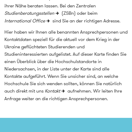
ihrer Nähe beraten lassen. Bei den Zentralen
Studienberatungsstellen
(ZSBn) oder beim
International Office
sind Sie an der richtigen Adresse.
Hier haben wir Ihnen alle benannten Ansprechpersonen und
Kontaktdaten speziell für die aktuell vor dem Krieg in der
Ukraine geflüchteten Studierenden und
Studieninteressierten aufgelistet. Auf dieser Karte finden Sie
einen Überblick über die Hochschulstandorte in
Niedersachsen, in der Liste unter der Karte sind alle
Kontakte aufgeführt. Wenn Sie unsicher sind, an welche
Hochschule Sie sich wenden sollten, können Sie natürlich
auch direkt mit uns
Kontakt
aufnehmen. Wir leiten Ihre
Anfrage weiter an die richtigen Ansprechpersonen.