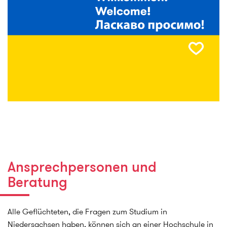
Ansprechpersonen und
Beratung
Alle Geflüchteten, die Fragen zum Studium in
Niedersachsen haben, können sich an einer Hochschule in