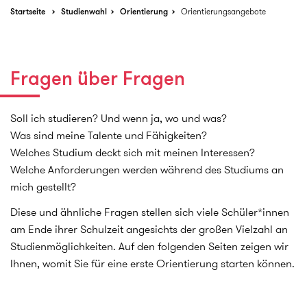
Startseite
Studienwahl
Orientierung
Orientierungsangebote
Fragen über Fragen
Soll ich studieren? Und wenn ja, wo und was?
Was sind meine Talente und Fähigkeiten?
Welches Studium deckt sich mit meinen Interessen?
Welche Anforderungen werden während des Studiums an
mich gestellt?
Diese und ähnliche Fragen stellen sich viele Schüler*innen
am Ende ihrer Schulzeit angesichts der großen Vielzahl an
Studienmöglichkeiten. Auf den folgenden Seiten zeigen wir
Ihnen, womit Sie für eine erste Orientierung starten können.