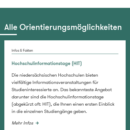
Alle Orientierungsmöglichkeiten
Infos & Fakten
Hochschulinformationstage (HIT)
Die niedersächsischen Hochschulen bieten
vielfältige Informationsveranstaltungen für
Studieninteressierte an. Das bekannteste Angebot
darunter sind die Hochschulinformationstage
(abgekürzt oft: HIT), die Ihnen einen ersten Einblick
in die einzelnen Studiengänge geben.
Mehr Infos