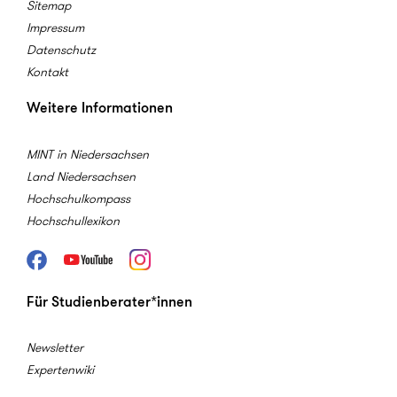
Sitemap
Impressum
Datenschutz
Kontakt
Weitere Informationen
MINT in Niedersachsen
Land Niedersachsen
Hochschulkompass
Hochschullexikon
Facebook
Youtube
Instagram
Für Studienberater*innen
Newsletter
Expertenwiki