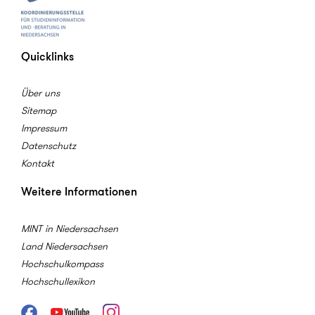
Quicklinks
Über uns
Sitemap
Impressum
Datenschutz
Kontakt
Weitere Informationen
MINT in Niedersachsen
Land Niedersachsen
Hochschulkompass
Hochschullexikon
Facebook
Youtube
Instagram