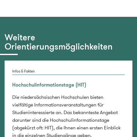
Weitere
Orientierungsmöglichkeiten
Infos & Fakten
Hochschulinformationstage (HIT)
Die niedersächsischen Hochschulen bieten
vielfältige Informationsveranstaltungen für
Studieninteressierte an. Das bekannteste Angebot
darunter sind die Hochschulinformationstage
(abgekürzt oft: HIT), die Ihnen einen ersten Einblick
in die einzelnen Studiengänge geben.