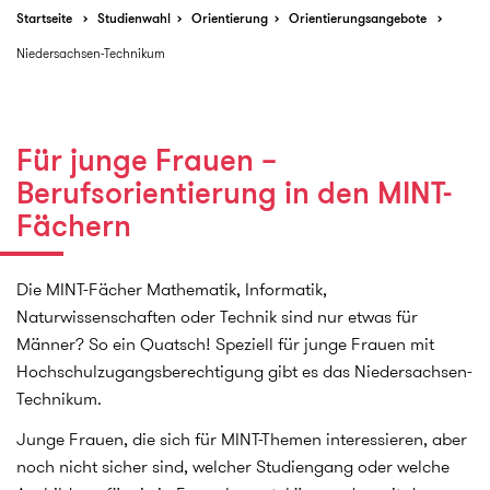
Startseite
Studienwahl
Orientierung
Orientierungsangebote
Niedersachsen-Technikum
Für junge Frauen –
Berufsorientierung in den MINT-
Fächern
Die MINT-Fächer Mathematik, Informatik,
Naturwissenschaften oder Technik sind nur etwas für
Männer? So ein Quatsch! Speziell für junge Frauen mit
Hochschulzugangsberechtigung gibt es das Niedersachsen-
Technikum.
Junge Frauen, die sich für MINT-Themen interessieren, aber
noch nicht sicher sind, welcher Studiengang oder welche