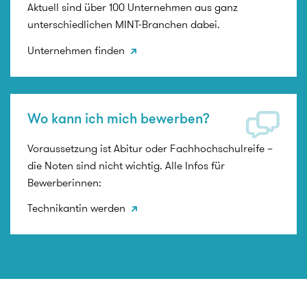
Aktuell sind über 100 Unternehmen aus ganz
unterschiedlichen MINT-Branchen dabei.
Unternehmen finden
Wo kann ich mich bewerben?
Voraussetzung ist Abitur oder Fachhochschulreife –
die Noten sind nicht wichtig. Alle Infos für
Bewerberinnen:
Technikantin werden