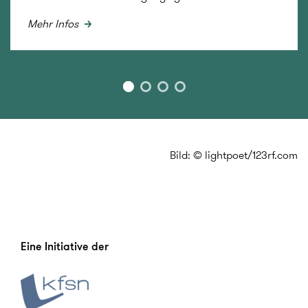
Mehr Infos
Bild: © lightpoet/123rf.com
Eine Initiative der