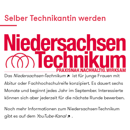
Selber Technikantin werden
Das
Niedersachsen-Technikum
ist für junge Frauen mit
Abitur oder Fachhochschulreife konzipiert. Es dauert sechs
Monate und beginnt jedes Jahr im September. Interessierte
können sich aber jederzeit für die nächste Runde bewerben.
Noch mehr Informationen zum Niedersachsen-Technikum
gibt es auf dem
YouTube-Kanal
.