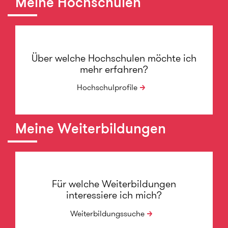
Meine Hochschulen
Über welche Hochschulen möchte ich
mehr erfahren?
Hochschulprofile
Meine Weiterbildungen
Für welche Weiterbildungen
interessiere ich mich?
Weiterbildungssuche