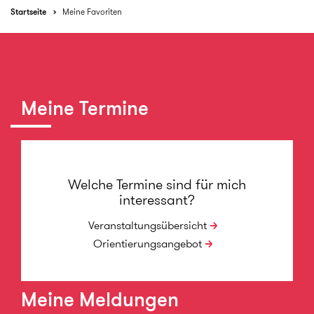
Startseite
Meine Favoriten
Meine Termine
Welche Termine sind für mich
interessant?
Veranstaltungsübersicht
Orientierungsangebot
Meine Meldungen