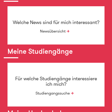
Welche News sind für mich interessant?
Newsübersicht
Meine Studiengänge
Für welche Studiengänge interessiere
ich mich?
Studiengangssuche