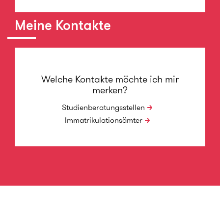
Meine Kontakte
Welche Kontakte möchte ich mir
merken?
Studienberatungsstellen
Immatrikulationsämter