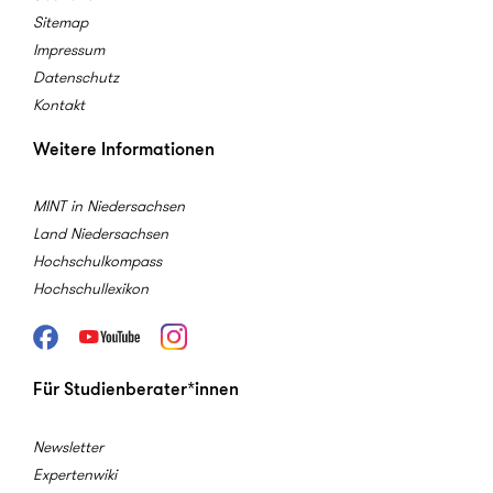
Sitemap
Impressum
Datenschutz
Kontakt
Weitere Informationen
MINT in Niedersachsen
Land Niedersachsen
Hochschulkompass
Hochschullexikon
Facebook
Youtube
Instagram
Für Studienberater*innen
Newsletter
Expertenwiki