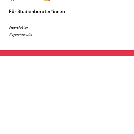
Für Studienberater*innen
Newsletter
Expertenwiki