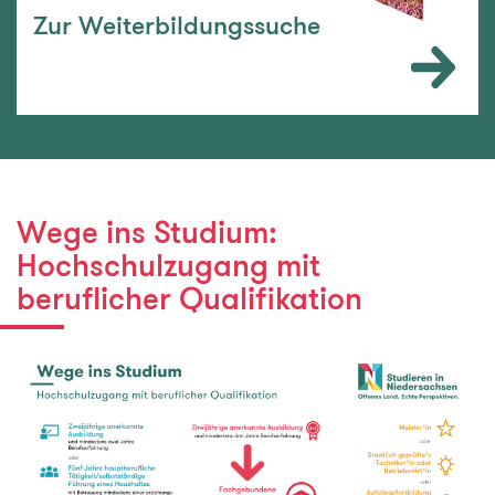
Zur Weiterbildungssuche
Wege ins Studium:
Hochschulzugang mit
beruflicher Qualifikation