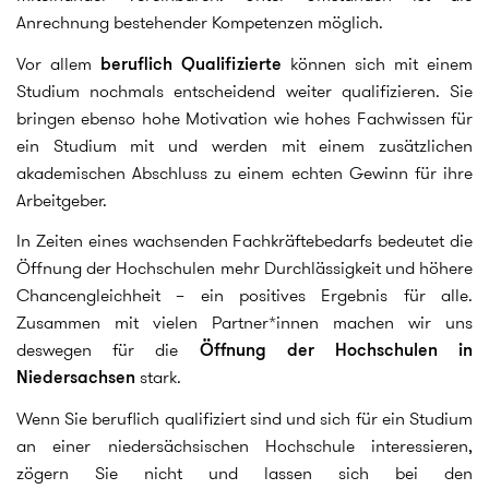
Anrechnung bestehender Kompetenzen möglich.
Vor allem
beruflich Qualifizierte
können sich mit einem
Studium nochmals entscheidend weiter qualifizieren. Sie
bringen ebenso hohe Motivation wie hohes Fachwissen für
ein Studium mit und werden mit einem zusätzlichen
akademischen Abschluss zu einem echten Gewinn für ihre
Arbeitgeber.
In Zeiten eines wachsenden Fachkräftebedarfs bedeutet die
Öffnung der Hochschulen mehr Durchlässigkeit und höhere
Chancengleichheit – ein positives Ergebnis für alle.
Zusammen mit vielen Partner*innen machen wir uns
deswegen für die
Öffnung der Hochschulen in
Niedersachsen
stark.
Wenn Sie beruflich qualifiziert sind und sich für ein Studium
an einer niedersächsischen Hochschule interessieren,
zögern Sie nicht und lassen sich bei den