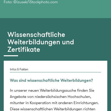
Foto: ©izusek/iStockphoto.com
Wissenschaftliche
Weiterbildungen und
Zertifikate
Infos & Fakten
Was sind wissenschaftliche Weiterbildungen?
In unserer neuen Weiterbildungssuche finden Sie
Angebote von niedersächsischen Hochschulen,
mitunter in Kooperation mit anderen Einrichtungen.
Diese wissenschaftlichen Weiterbildungen richten