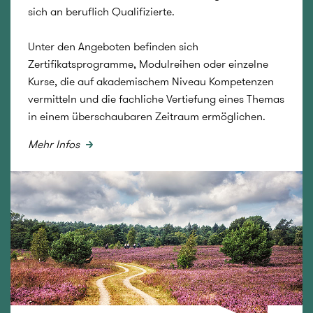
sich an beruflich Qualifizierte.
Unter den Angeboten befinden sich
Zertifikatsprogramme, Modulreihen oder einzelne
Kurse, die auf akademischem Niveau Kompetenzen
vermitteln und die fachliche Vertiefung eines Themas
in einem überschaubaren Zeitraum ermöglichen.
Mehr Infos