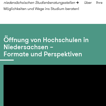
niedersächsischen Studienberatungsstellen
über Ihre
Möglichkeiten und Wege ins Studium beraten!
Öffnung von Hochschulen in
Niedersachsen –
Formate und Perspektiven