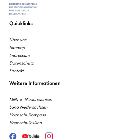
Quicklinks
Über uns
Sitemap
Impressum
Datenschutz
Kontakt
Weitere Informationen
MINT in Niedersachsen
Land Niedersachsen
Hochschulkompass
Hochschullexikon
Facebook
Youtube
Instagram