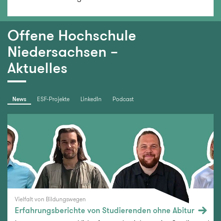
Offene Hochschule
Niedersachsen –
Aktuelles
News
ESF-Projekte
LinkedIn
Podcast
Vielfalt von Bildungswegen
Erfahrungsberichte von Studierenden ohne Abitur