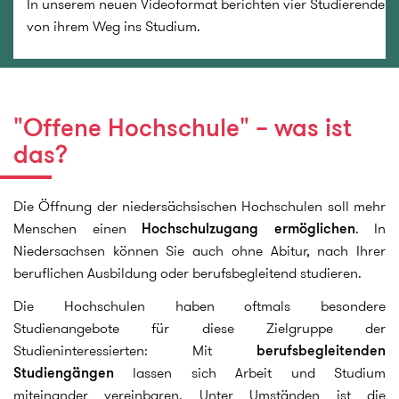
In unserem neuen Videoformat berichten vier Studierende
von ihrem Weg ins Studium.
"Offene Hochschule" – was ist
das?
Die Öffnung der niedersächsischen Hochschulen soll mehr
Menschen einen
Hochschulzugang ermöglichen
. In
Niedersachsen können Sie auch ohne Abitur, nach Ihrer
beruflichen Ausbildung oder berufsbegleitend studieren.
Die Hochschulen haben oftmals besondere
Studienangebote für diese Zielgruppe der
Studieninteressierten: Mit
berufsbegleitenden
Studiengängen
lassen sich Arbeit und Studium
miteinander vereinbaren. Unter Umständen ist die