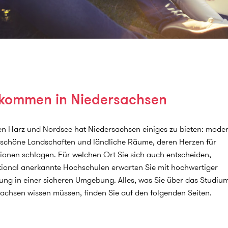
lkommen in Niedersachsen
n Harz und Nordsee hat Niedersachsen einiges zu bieten: mode
 schöne Landschaften und ländliche Räume, deren Herzen für
ionen schlagen. Für welchen Ort Sie sich auch entscheiden,
tional anerkannte Hochschulen erwarten Sie mit hochwertiger
ung in einer sicheren Umgebung. Alles, was Sie über das Studium
achsen wissen müssen, finden Sie auf den folgenden Seiten.