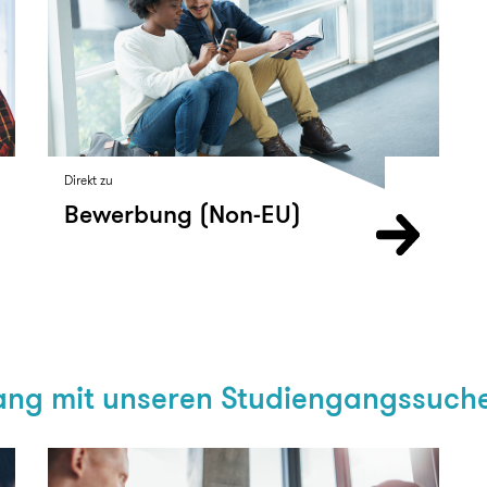
Direkt zu
Bewerbung (Non-EU)
ng mit unseren Studiengangssuch