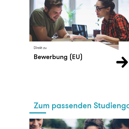
Direkt zu
Bewerbung (EU)
Zum passenden Studienga