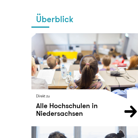
Überblick
Direkt zu
Alle Hochschulen in
Niedersachsen