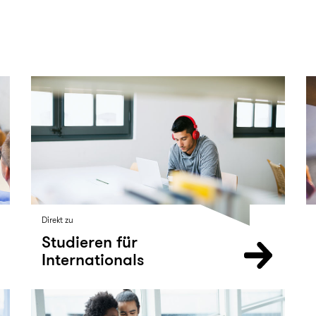
Direkt zu
Studieren für
Internationals