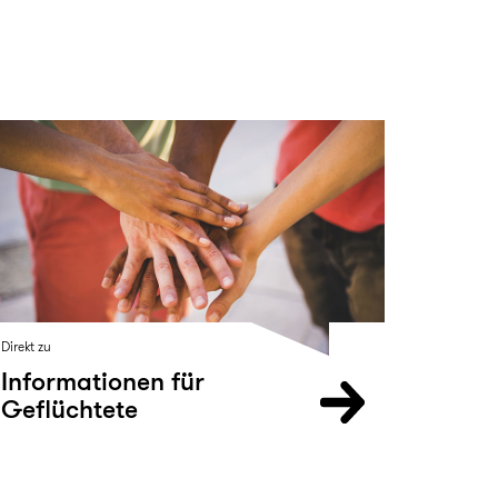
Direkt zu
Informationen für
Geflüchtete