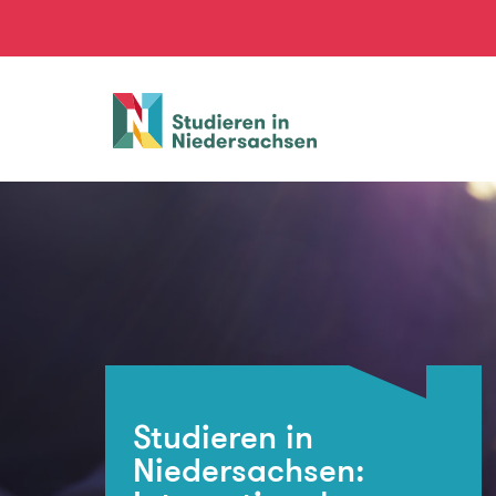
Studieren
in
Niedersachsen
Studieren in
Niedersachsen: