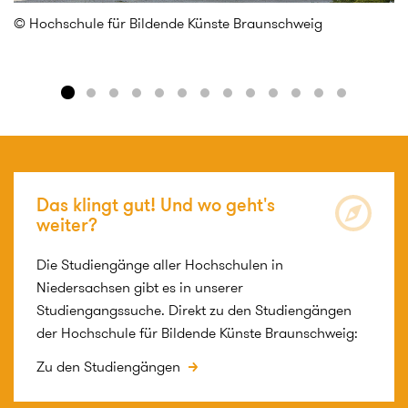
© Hochschule für Bildende Künste Braunschweig
©
Das klingt gut! Und wo geht's
weiter?
Die Studiengänge aller Hochschulen in
Niedersachsen gibt es in unserer
Studiengangssuche. Direkt zu den Studiengängen
der Hochschule für Bildende Künste Braunschweig:
Zu den Studiengängen