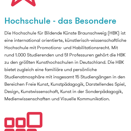
Hochschule - das Besondere
Die Hochschule für Bildende Künste Braunschweig (HBK) ist
eine international orientierte, künstlerisch-wissenschaftliche
Hochschule mit Promotions- und Habilitationsrecht. Mit
rund 1.000 Studierenden und 51 Professuren gehört die HBK
zu den größten Kunsthochschulen in Deutschland. Die HBK
bietet zugleich eine familiäre und persönliche
Studienatmosphäre mit insgesamt 15 Studiengängen in den
Bereichen Freie Kunst, Kunstpädagogik, Darstellendes Spiel,
Design, Kunstwissenschaft, Kunst in der Sonderpädagogik,
Medienwissenschaften und Visuelle Kommunikation.