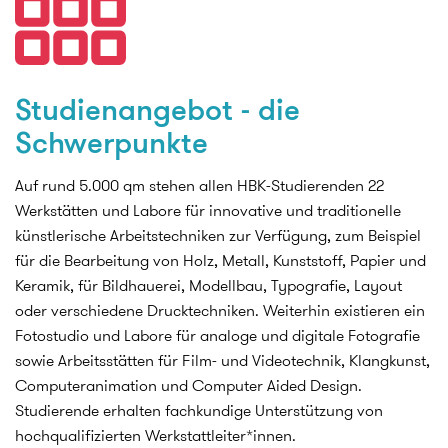
Studienangebot - die
Schwerpunkte
Auf rund 5.000 qm stehen allen HBK-Studierenden 22
Werkstätten und Labore für innovative und traditionelle
künstlerische Arbeitstechniken zur Verfügung, zum Beispiel
für die Bearbeitung von Holz, Metall, Kunststoff, Papier und
Keramik, für Bildhauerei, Modellbau, Typografie, Layout
oder verschiedene Drucktechniken. Weiterhin existieren ein
Fotostudio und Labore für analoge und digitale Fotografie
sowie Arbeitsstätten für Film- und Videotechnik, Klangkunst,
Computeranimation und Computer Aided Design.
Studierende erhalten fachkundige Unterstützung von
hochqualifizierten Werkstattleiter*innen.