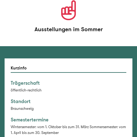
Ausstellungen im Sommer
Kurzinfo
Trägerschaft
öffentlich-rechtlich
Standort
Braunschweig
Semestertermine
Wintersemester: vom 1. Oktober bis zum 31. März Sommersemester: vom
1. April bis zum 30. September