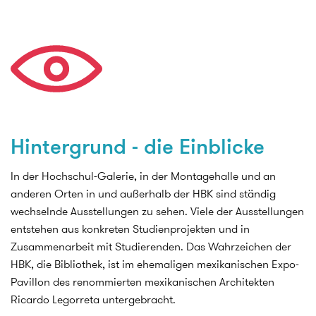
Hintergrund - die Einblicke
In der Hochschul-Galerie, in der Montagehalle und an
anderen Orten in und außerhalb der HBK sind ständig
wechselnde Ausstellungen zu sehen. Viele der Ausstellungen
entstehen aus konkreten Studienprojekten und in
Zusammenarbeit mit Studierenden. Das Wahrzeichen der
HBK, die Bibliothek, ist im ehemaligen mexikanischen Expo-
Pavillon des renommierten mexikanischen Architekten
Ricardo Legorreta untergebracht.