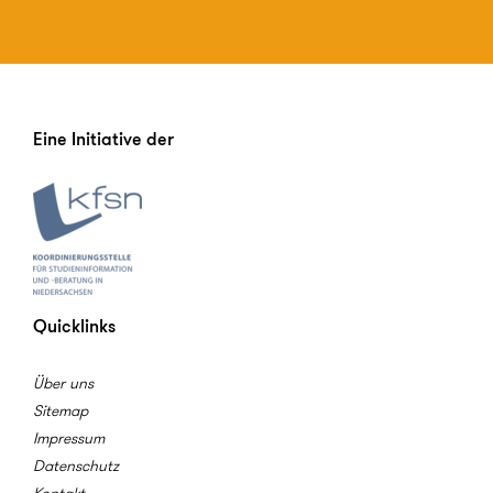
Eine Initiative der
Quicklinks
Über uns
Sitemap
Impressum
Datenschutz