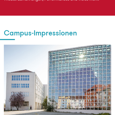
Campus-Impressionen