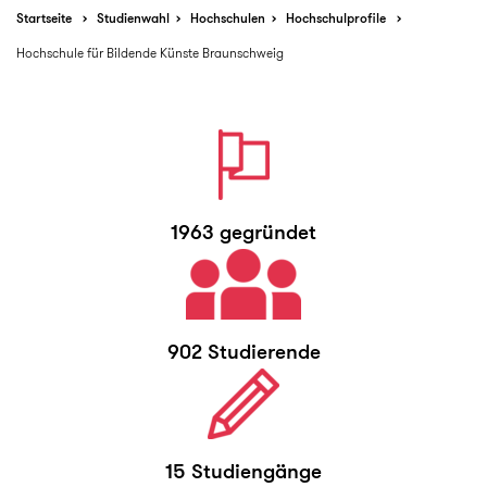
Startseite
Studienwahl
Hochschulen
Hochschulprofile
Hochschule für Bildende Künste Braunschweig
1963 gegründet
902 Studierende
15 Studiengänge