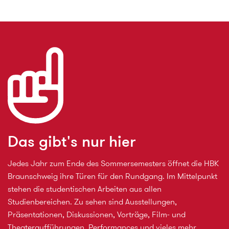
Das gibt's nur hier
Jedes Jahr zum Ende des Sommersemesters öffnet die HBK
Braunschweig ihre Türen für den Rundgang. Im Mittelpunkt
stehen die studentischen Arbeiten aus allen
Studienbereichen. Zu sehen sind Ausstellungen,
Präsentationen, Diskussionen, Vorträge, Film- und
Theateraufführungen, Performances und vieles mehr.