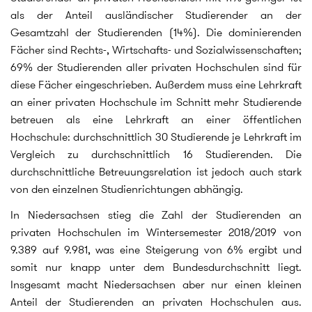
als der Anteil ausländischer Studierender an der
Gesamtzahl der Studierenden (14%). Die dominierenden
Fächer sind Rechts-, Wirtschafts- und Sozialwissenschaften;
69% der Studierenden aller privaten Hochschulen sind für
diese Fächer eingeschrieben. Außerdem muss eine Lehrkraft
an einer privaten Hochschule im Schnitt mehr Studierende
betreuen als eine Lehrkraft an einer öffentlichen
Hochschule: durchschnittlich 30 Studierende je Lehrkraft im
Vergleich zu durchschnittlich 16 Studierenden. Die
durchschnittliche Betreuungsrelation ist jedoch auch stark
von den einzelnen Studienrichtungen abhängig.
In Niedersachsen stieg die Zahl der Studierenden an
privaten Hochschulen im Wintersemester 2018/2019 von
9.389 auf 9.981, was eine Steigerung von 6% ergibt und
somit nur knapp unter dem Bundesdurchschnitt liegt.
Insgesamt macht Niedersachsen aber nur einen kleinen
Anteil der Studierenden an privaten Hochschulen aus.