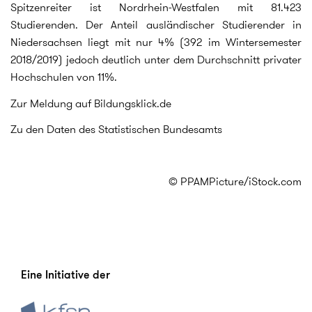
Spitzenreiter ist Nordrhein-Westfalen mit 81.423
Studierenden. Der Anteil ausländischer Studierender in
Niedersachsen liegt mit nur 4% (392 im Wintersemester
2018/2019) jedoch deutlich unter dem Durchschnitt privater
Hochschulen von 11%.
Zur Meldung auf Bildungsklick.de
Zu den Daten des Statistischen Bundesamts
© PPAMPicture/iStock.com
Eine Initiative der