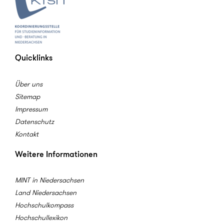
Quicklinks
Über uns
Sitemap
Impressum
Datenschutz
Kontakt
Weitere Informationen
MINT in Niedersachsen
Land Niedersachsen
Hochschulkompass
Hochschullexikon