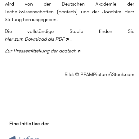
wird von der Deutschen Akademie der
Technikwissenschaften (acatech) und der Joachim Herz
Stiftung herausgegeben.
Die vollständige Studie finden Sie
hier zum Download als PDF
.
Zur Pressemitteilung der acatech
Bild: © PPAMPicture/iStock.com
Eine Initiative der