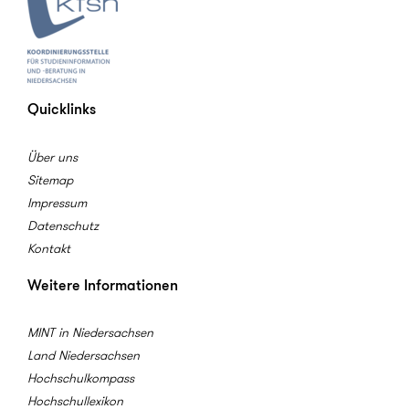
Quicklinks
Über uns
Sitemap
Impressum
Datenschutz
Kontakt
Weitere Informationen
MINT in Niedersachsen
Land Niedersachsen
Hochschulkompass
Hochschullexikon