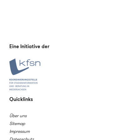
Eine Initiative der
Quicklinks
Über uns
Sitemap
Impressum
Datenschutz