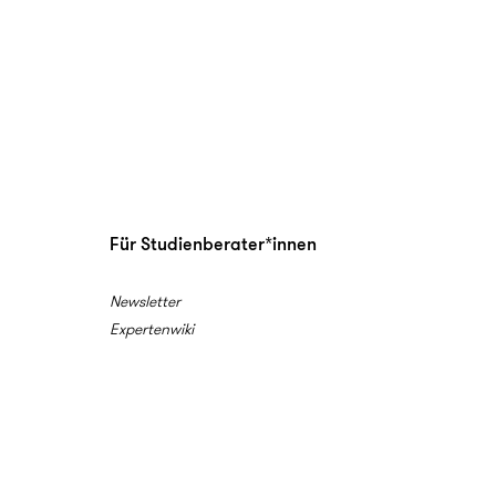
Für Studienberater*innen
Newsletter
Expertenwiki