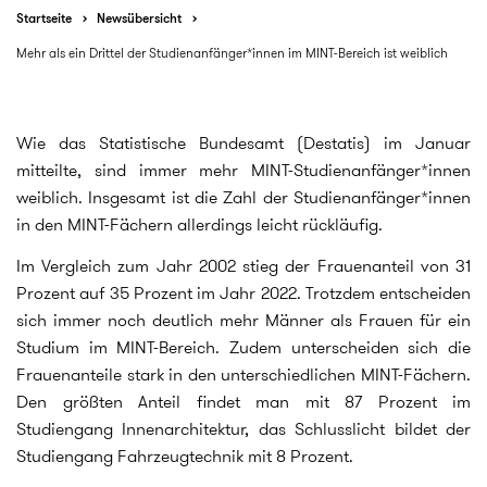
Startseite
Newsübersicht
Mehr als ein Drittel der Studienanfänger*innen im MINT-Bereich ist weiblich
Wie das Statistische Bundesamt (Destatis) im Januar
mitteilte, sind immer mehr MINT-Studienanfänger*innen
weiblich. Insgesamt ist die Zahl der Studienanfänger*innen
in den MINT-Fächern allerdings leicht rückläufig.
Im Vergleich zum Jahr 2002 stieg der Frauenanteil von 31
Prozent auf 35 Prozent im Jahr 2022. Trotzdem entscheiden
sich immer noch deutlich mehr Männer als Frauen für ein
Studium im MINT-Bereich. Zudem unterscheiden sich die
Frauenanteile stark in den unterschiedlichen MINT-Fächern.
Den größten Anteil findet man mit 87 Prozent im
Studiengang Innenarchitektur, das Schlusslicht bildet der
Studiengang Fahrzeugtechnik mit 8 Prozent.