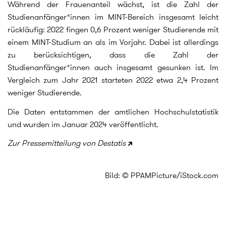
Während der Frauenanteil wächst, ist die Zahl der
Studienanfänger*innen im MINT-Bereich insgesamt leicht
rückläufig: 2022 fingen 0,6 Prozent weniger Studierende mit
einem MINT-Studium an als im Vorjahr. Dabei ist allerdings
zu berücksichtigen, dass die Zahl der
Studienanfänger*innen auch insgesamt gesunken ist. Im
Vergleich zum Jahr 2021 starteten 2022 etwa 2,4 Prozent
weniger Studierende.
Die Daten entstammen der amtlichen Hochschulstatistik
und wurden im Januar 2024 veröffentlicht.
Zur Pressemitteilung von Destatis
Bild: © PPAMPicture/iStock.com