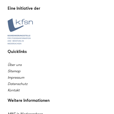
Eine Initiative der
Quicklinks
Über uns
Sitemap
Impressum
Datenschutz
Kontakt
Weitere Informationen
MINT in Niedersachsen