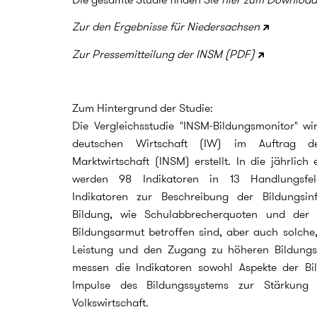
Zur den Ergebnisse für Niedersachsen
Zur Pressemitteilung der INSM (PDF)
Zum Hintergrund der Studie:
Die Vergleichsstudie "INSM-Bildungsmonitor" wi
deutschen Wirtschaft (IW) im Auftrag de
Marktwirtschaft (INSM) erstellt. In die jährlich
werden 98 Indikatoren in 13 Handlungsfel
Indikatoren zur Beschreibung der Bildungsin
Bildung, wie Schulabbrecherquoten und der A
Bildungsarmut betroffen sind, aber auch solche,
Leistung und den Zugang zu höheren Bildungs
messen die Indikatoren sowohl Aspekte der Bil
Impulse des Bildungssystems zur Stärkung d
Volkswirtschaft.