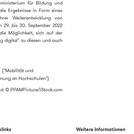
sministerium für Bildung und
die Ergebnisse in Form eines
hrer Weiterentwicklung von
 29. bis 30. September 2022
die Möglichkeit, sich auf der
digital" zu diesen und auch
("Mobilität und
hnung an Hochschulen")
ld: © PPAMPicture/iStock.com
links
Weitere Informationen