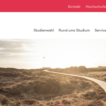
Kontakt
Hochschulle
Studienwahl
Rund ums Studium
Servic