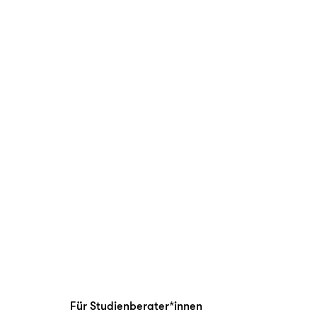
Für Studienberater*innen