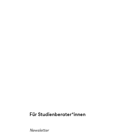
Für Studienberater*innen
Newsletter