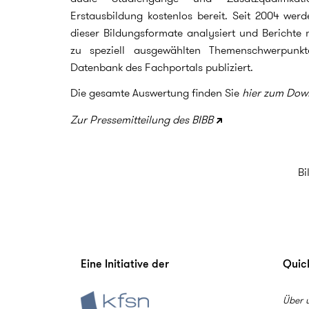
Erstausbildung kostenlos bereit. Seit 2004 wer
dieser Bildungsformate analysiert und Berichte
zu speziell ausgewählten Themenschwerpunk
Datenbank des Fachportals publiziert.
Die gesamte Auswertung finden Sie
hier zum Dow
Zur Pressemitteilung des BIBB
Bi
Eine Initiative der
Quick
Über 