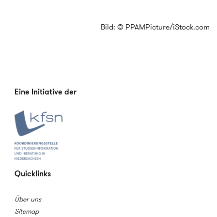
Bild: © PPAMPicture/iStock.com
Eine Initiative der
Quicklinks
Über uns
Sitemap