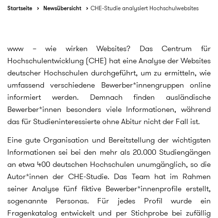
Startseite
Newsübersicht
CHE-Studie analysiert Hochschulwebsites
www – wie wirken Websites? Das Centrum für
Hochschulentwicklung (CHE) hat eine Analyse der Websites
deutscher Hochschulen durchgeführt, um zu ermitteln, wie
umfassend verschiedene Bewerber*innengruppen online
informiert werden. Demnach finden ausländische
Bewerber*innen besonders viele Informationen, während
das für Studieninteressierte ohne Abitur nicht der Fall ist.
Eine gute Organisation und Bereitstellung der wichtigsten
Informationen sei bei den mehr als 20.000 Studiengängen
an etwa 400 deutschen Hochschulen unumgänglich, so die
Autor*innen der CHE-Studie. Das Team hat im Rahmen
seiner Analyse fünf fiktive Bewerber*innenprofile erstellt,
sogenannte Personas. Für jedes Profil wurde ein
Fragenkatalog entwickelt und per Stichprobe bei zufällig