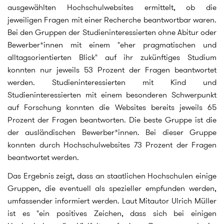
ausgewählten Hochschulwebsites ermittelt, ob die
jeweiligen Fragen mit einer Recherche beantwortbar waren.
Bei den Gruppen der Studieninteressierten ohne Abitur oder
Bewerber*innen mit einem "eher pragmatischen und
alltagsorientierten Blick" auf ihr zukünftiges Studium
konnten nur jeweils 53 Prozent der Fragen beantwortet
werden. Studieninteressierten mit Kind und
Studieninteressierten mit einem besonderen Schwerpunkt
auf Forschung konnten die Websites bereits jeweils 65
Prozent der Fragen beantworten. Die beste Gruppe ist die
der ausländischen Bewerber*innen. Bei dieser Gruppe
konnten durch Hochschulwebsites 73 Prozent der Fragen
beantwortet werden.
Das Ergebnis zeigt, dass an staatlichen Hochschulen einige
Gruppen, die eventuell als spezieller empfunden werden,
umfassender informiert werden. Laut Mitautor Ulrich Müller
ist es "ein positives Zeichen, dass sich bei einigen