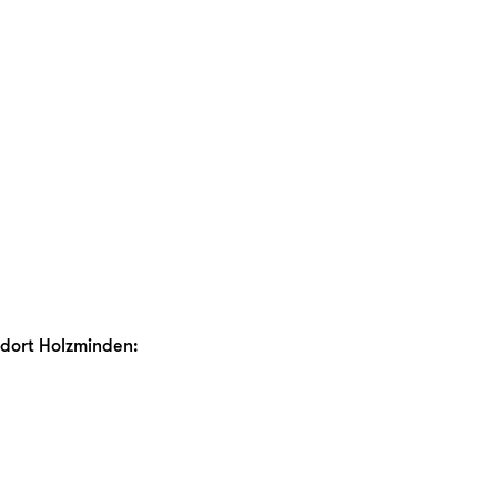
dort Holzminden: