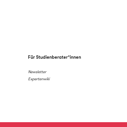
Für Studienberater*innen
Newsletter
Expertenwiki