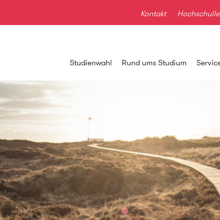
Kontakt
Hochschulle
Studienwahl
Rund ums Studium
Servic