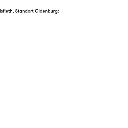
fleth, Standort Oldenburg: