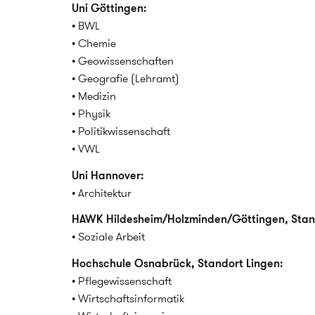
Uni Göttingen:
• BWL
• Chemie
• Geowissenschaften
• Geografie (Lehramt)
• Medizin
• Physik
• Politikwissenschaft
• VWL
Uni Hannover:
• Architektur
HAWK Hildesheim/Holzminden/Göttingen, Stan
• Soziale Arbeit
Hochschule Osnabrück, Standort Lingen:
• Pflegewissenschaft
• Wirtschaftsinformatik