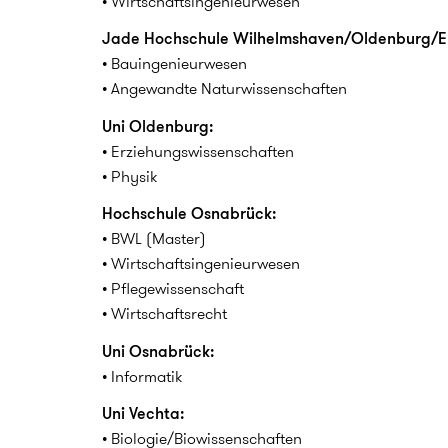
• Wirtschaftsingenieurwesen
Jade Hochschule Wilhelmshaven/Oldenburg/Els
• Bauingenieurwesen
• Angewandte Naturwissenschaften
Uni Oldenburg:
• Erziehungswissenschaften
• Physik
Hochschule Osnabrück:
• BWL (Master)
• Wirtschaftsingenieurwesen
• Pflegewissenschaft
• Wirtschaftsrecht
Uni Osnabrück:
• Informatik
Uni Vechta:
• Biologie/Biowissenschaften