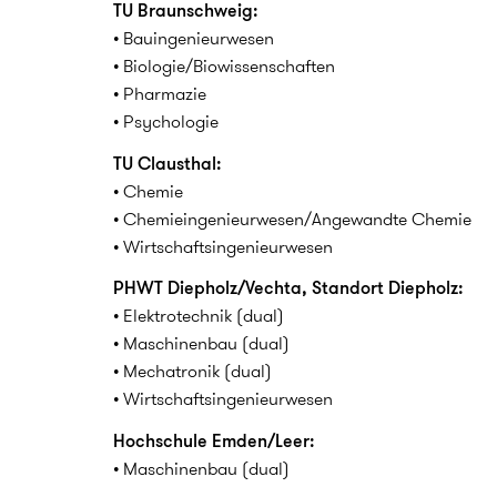
TU Braunschweig:
• Bauingenieurwesen
• Biologie/Biowissenschaften
• Pharmazie
• Psychologie
TU Clausthal:
• Chemie
• Chemieingenieurwesen/Angewandte Chemie
• Wirtschaftsingenieurwesen
PHWT Diepholz/Vechta, Standort Diepholz:
• Elektrotechnik (dual)
• Maschinenbau (dual)
• Mechatronik (dual)
• Wirtschaftsingenieurwesen
Hochschule Emden/Leer:
• Maschinenbau (dual)