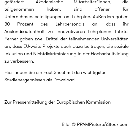
gefördert. Akademische Mitarbeiter*innen, die
teilgenommen haben, sind offener für
Unternehmensbeteiligungen am Lehrplan. Außerdem gaben
80 Prozent des Lehrpersonals an, dass ihr
Auslandsaufenthalt zu innovativeren Lehrplänen führte.
Ferner gaben zwei Drittel der teilnehmenden Universitäten
an, dass EU-weite Projekte auch dazu beitragen, die soziale
Inklusion und Nichtdiskriminierung in der Hochschulbildung
zu verbessern.
Hier finden Sie ein Fact Sheet mit den wichtigsten
Studienergebnissen als Download.
Zur Pressemitteilung der Europäischen Kommission
Bild: © PPAMPicture/iStock.com