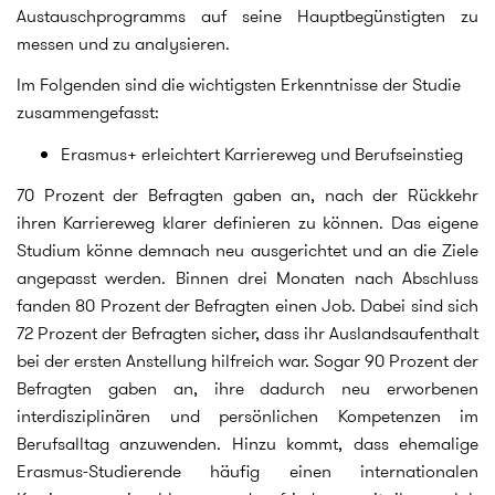
Austauschprogramms auf seine Hauptbegünstigten zu
messen und zu analysieren.
Im Folgenden sind die wichtigsten Erkenntnisse der Studie
zusammengefasst:
Erasmus+ erleichtert Karriereweg und Berufseinstieg
70 Prozent der Befragten gaben an, nach der Rückkehr
ihren Karriereweg klarer definieren zu können. Das eigene
Studium könne demnach neu ausgerichtet und an die Ziele
angepasst werden. Binnen drei Monaten nach Abschluss
fanden 80 Prozent der Befragten einen Job. Dabei sind sich
72 Prozent der Befragten sicher, dass ihr Auslandsaufenthalt
bei der ersten Anstellung hilfreich war. Sogar 90 Prozent der
Befragten gaben an, ihre dadurch neu erworbenen
interdisziplinären und persönlichen Kompetenzen im
Berufsalltag anzuwenden. Hinzu kommt, dass ehemalige
Erasmus-Studierende häufig einen internationalen