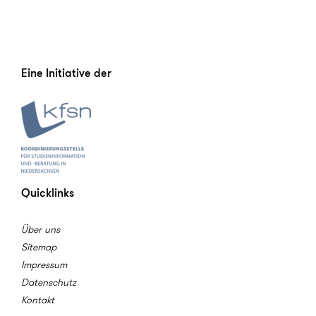
Eine Initiative der
Quicklinks
Über uns
Sitemap
Impressum
Datenschutz
Kontakt