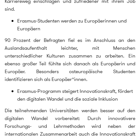
Karriereweg einschlagen und zufriedener mit ihrem Job
sind.
Erasmus-Studenten werden zu Europäerinnen und
Europäern
90 Prozent der Befragten fiel es im Anschluss an den
Auslandsaufenthalt leichter, mit Menschen
unterschiedlicher Kulturen zusammen zu arbeiten. Ein
ebenso großer Teil fühlte sich danach als Europäerin und
Europäer. Besonders osteuropäische Studenten
identifizieren sich als Europäer*innen.
Erasmus-Programm steigert Innovationskraft, fördert
den digitalen Wandel und die soziale Inklusion
Die teilnehmenden Universitäten werden besser auf den
digitalen Wandel vorbereitet: Durch innovativere
Forschungs- und Lehrmethoden wird neben der
internationalen Zusammenarbeit auch die Innovationskraft