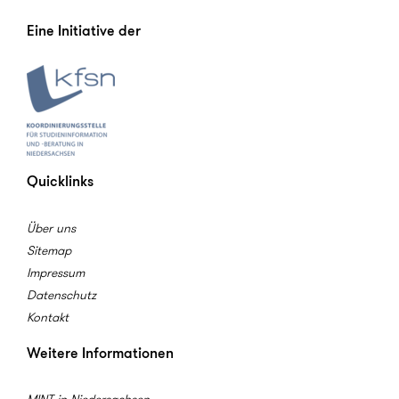
Eine Initiative der
Quicklinks
Über uns
Sitemap
Impressum
Datenschutz
Kontakt
Weitere Informationen