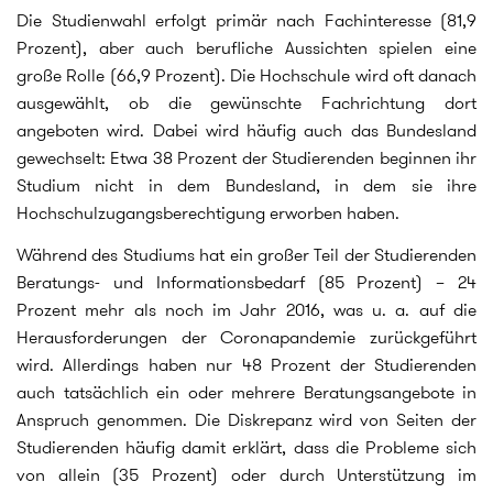
Die Studienwahl erfolgt primär nach Fachinteresse (81,9
Prozent), aber auch berufliche Aussichten spielen eine
große Rolle (66,9 Prozent). Die Hochschule wird oft danach
ausgewählt, ob die gewünschte Fachrichtung dort
angeboten wird. Dabei wird häufig auch das Bundesland
gewechselt: Etwa 38 Prozent der Studierenden beginnen ihr
Studium nicht in dem Bundesland, in dem sie ihre
Hochschulzugangsberechtigung erworben haben.
Während des Studiums hat ein großer Teil der Studierenden
Beratungs- und Informationsbedarf (85 Prozent) – 24
Prozent mehr als noch im Jahr 2016, was u. a. auf die
Herausforderungen der Coronapandemie zurückgeführt
wird. Allerdings haben nur 48 Prozent der Studierenden
auch tatsächlich ein oder mehrere Beratungsangebote in
Anspruch genommen. Die Diskrepanz wird von Seiten der
Studierenden häufig damit erklärt, dass die Probleme sich
von allein (35 Prozent) oder durch Unterstützung im