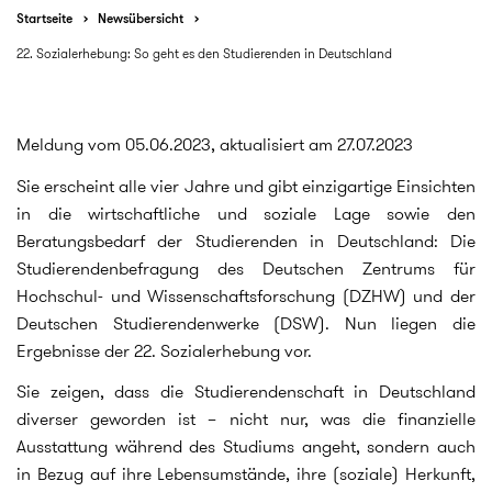
Startseite
Newsübersicht
22. Sozialerhebung: So geht es den Studierenden in Deutschland
Meldung vom 05.06.2023, aktualisiert am 27.07.2023
Sie erscheint alle vier Jahre und gibt einzigartige Einsichten
in die wirtschaftliche und soziale Lage sowie den
Beratungsbedarf der Studierenden in Deutschland: Die
Studierendenbefragung des Deutschen Zentrums für
Hochschul- und Wissenschaftsforschung (DZHW) und der
Deutschen Studierendenwerke (DSW). Nun liegen die
Ergebnisse der 22. Sozialerhebung vor.
Sie zeigen, dass die Studierendenschaft in Deutschland
diverser geworden ist – nicht nur, was die finanzielle
Ausstattung während des Studiums angeht, sondern auch
in Bezug auf ihre Lebensumstände, ihre (soziale) Herkunft,