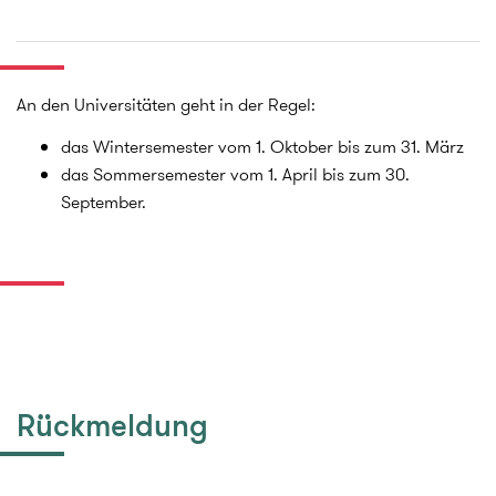
An den Universitäten geht in der Regel:
das Wintersemester vom 1. Oktober bis zum 31. März
das Sommersemester vom 1. April bis zum 30.
September.
Rückmeldung