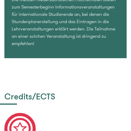
zum Semesterbeginn Informationsveranstaltungen
für internationale Studierende an, bei denen die
Stundenplanerstellung und das Eintragen in die
Lehrveranstaltungen erklärt werden. Die Teilnahme
an einer solchen Veranstaltung ist dringend zu
empfehlen!
Credits/ECTS