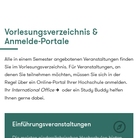
Vorlesungsverzeichnis &
Anmelde-Portale
Alle in einem Semester angebotenen Veranstaltungen finden
Sie im Vorlesungsverzeichnis. Für Veranstaltungen, an
denen Sie teilnehmen möchten, müssen Sie sich in der
Regel über ein Online-Portal Ihrer Hochschule anmelden.
Ihr
International Office
oder ein Study Buddy helfen
Ihnen gerne dabei.
Einführungsveranstaltungen
Die meisten niedersächsischen Hochschulen bieten