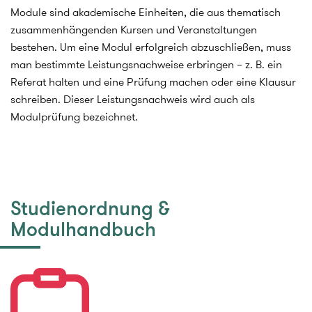
Module sind akademische Einheiten, die aus thematisch
zusammenhängenden Kursen und Veranstaltungen
bestehen. Um eine Modul erfolgreich abzuschließen, muss
man bestimmte Leistungsnachweise erbringen – z. B. ein
Referat halten und eine Prüfung machen oder eine Klausur
schreiben. Dieser Leistungsnachweis wird auch als
Modulprüfung bezeichnet.
Studienordnung &
Modulhandbuch