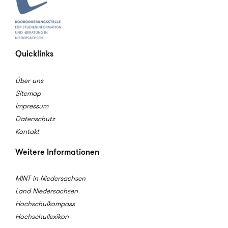
Quicklinks
Über uns
Sitemap
Impressum
Datenschutz
Kontakt
Weitere Informationen
MINT in Niedersachsen
Land Niedersachsen
Hochschulkompass
Hochschullexikon