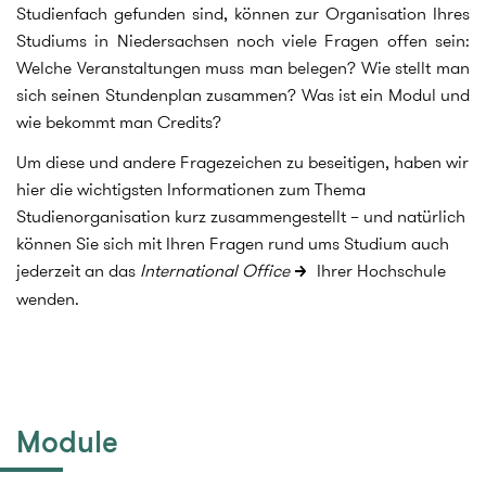
Studienfach gefunden sind, können zur Organisation Ihres
Studiums in Niedersachsen noch viele Fragen offen sein:
Welche Veranstaltungen muss man belegen? Wie stellt man
sich seinen Stundenplan zusammen? Was ist ein Modul und
wie bekommt man Credits?
Um diese und andere Fragezeichen zu beseitigen, haben wir
hier die wichtigsten Informationen zum Thema
Studienorganisation kurz zusammengestellt – und natürlich
können Sie sich mit Ihren Fragen rund ums Studium auch
jederzeit an das
International Office
Ihrer Hochschule
wenden.
Module