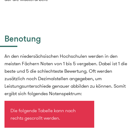
Benotung
An den niedersächsischen Hochschulen werden in den
meisten Fächern Noten von 1 bis 5 vergeben. Dabei ist 1 die
beste und 5 die schlechteste Bewertung. Oft werden
zusätzlich noch Dezimalstellen angegeben, um
Leistungsunterschiede genauer abbilden zu können. Somit
ergibt sich folgendes Notenspektrum:
Die folgende Tabelle kann nach
rechts gescrollt werden.