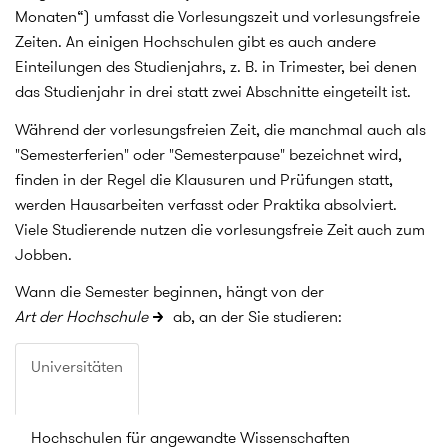
Monaten“) umfasst die Vorlesungszeit und vorlesungsfreie
Zeiten. An einigen Hochschulen gibt es auch andere
Einteilungen des Studienjahrs, z. B. in Trimester, bei denen
das Studienjahr in drei statt zwei Abschnitte eingeteilt ist.
Während der vorlesungsfreien Zeit, die manchmal auch als
"Semesterferien" oder "Semesterpause" bezeichnet wird,
finden in der Regel die Klausuren und Prüfungen statt,
werden Hausarbeiten verfasst oder Praktika absolviert.
Viele Studierende nutzen die vorlesungsfreie Zeit auch zum
Jobben.
Wann die Semester beginnen, hängt von der
Art der Hochschule
ab, an der Sie studieren:
Universitäten
Hochschulen für angewandte Wissenschaften