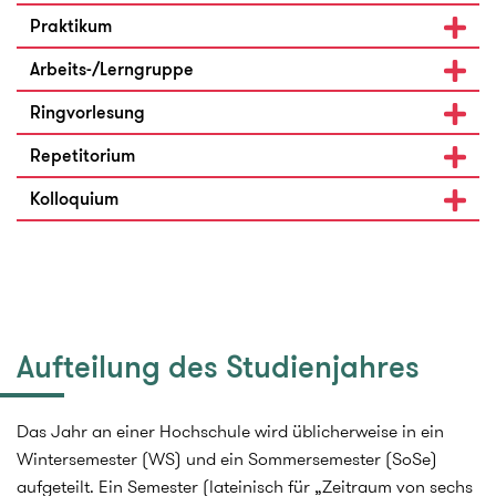
Praktikum
Arbeits-/Lerngruppe
Ringvorlesung
Repetitorium
Kolloquium
Aufteilung des Studienjahres
Das Jahr an einer Hochschule wird üblicherweise in ein
Wintersemester (WS) und ein Sommersemester (SoSe)
aufgeteilt. Ein Semester (lateinisch für „Zeitraum von sechs