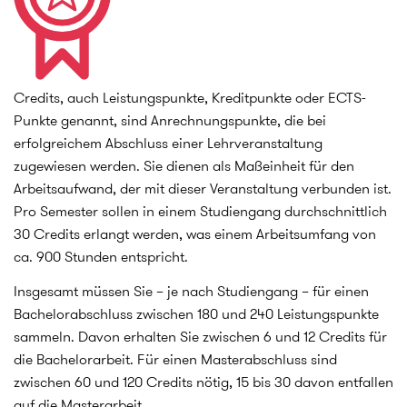
Credits, auch Leistungspunkte, Kreditpunkte oder ECTS-
Punkte genannt, sind Anrechnungspunkte, die bei
erfolgreichem Abschluss einer Lehrveranstaltung
zugewiesen werden. Sie dienen als Maßeinheit für den
Arbeitsaufwand, der mit dieser Veranstaltung verbunden ist.
Pro Semester sollen in einem Studiengang durchschnittlich
30 Credits erlangt werden, was einem Arbeitsumfang von
ca. 900 Stunden entspricht.
Insgesamt müssen Sie – je nach Studiengang – für einen
Bachelorabschluss zwischen 180 und 240 Leistungspunkte
sammeln. Davon erhalten Sie zwischen 6 und 12 Credits für
die Bachelorarbeit. Für einen Masterabschluss sind
zwischen 60 und 120 Credits nötig, 15 bis 30 davon entfallen
auf die Masterarbeit.