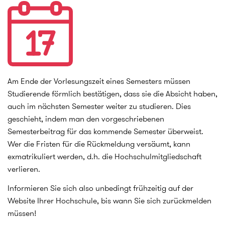
Am Ende der Vorlesungszeit eines Semesters müssen
Studierende förmlich bestätigen, dass sie die Absicht haben,
auch im nächsten Semester weiter zu studieren. Dies
geschieht, indem man den vorgeschriebenen
Semesterbeitrag für das kommende Semester überweist.
Wer die Fristen für die Rückmeldung versäumt, kann
exmatrikuliert werden, d.h. die Hochschulmitgliedschaft
verlieren.
Informieren Sie sich also unbedingt frühzeitig auf der
Website Ihrer Hochschule, bis wann Sie sich zurückmelden
müssen!