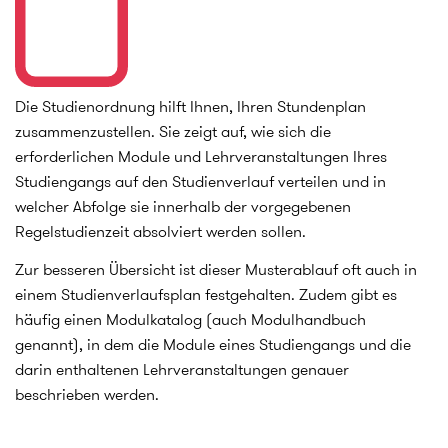
Die Studienordnung hilft Ihnen, Ihren Stundenplan
zusammenzustellen. Sie zeigt auf, wie sich die
erforderlichen Module und Lehrveranstaltungen Ihres
Studiengangs auf den Studienverlauf verteilen und in
welcher Abfolge sie innerhalb der vorgegebenen
Regelstudienzeit absolviert werden sollen.
Zur besseren Übersicht ist dieser Musterablauf oft auch in
einem Studienverlaufsplan festgehalten. Zudem gibt es
häufig einen Modulkatalog (auch Modulhandbuch
genannt), in dem die Module eines Studiengangs und die
darin enthaltenen Lehrveranstaltungen genauer
beschrieben werden.