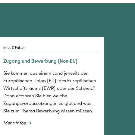
Infos & Fakten
Zugang und Bewerbung (Non-EU)
Sie kommen aus einem Land jenseits der
Europäischen Union (EU), des Europäischen
Wirtschaftsraums (EWR) oder der Schweiz?
Dann erfahren Sie hier, welche
Zugangsvoraussetzungen es gibt und was
Sie zum Thema Bewerbung wissen müssen.
Mehr Infos