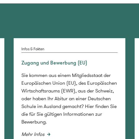
Infos & Fakten
Zugang und Bewerbung (EU)
Sie kommen aus einem Mitgliedsstaat der
Europäischen Union (EU), des Europäischen
Wirtschaftsraums (EWR), aus der Schweiz,
oder haben Ihr Abitur an einer Deutschen
Schule im Ausland gemacht? Hier finden Sie
die für Sie gültigen Informationen zur
Bewerbung.
Mehr Infos