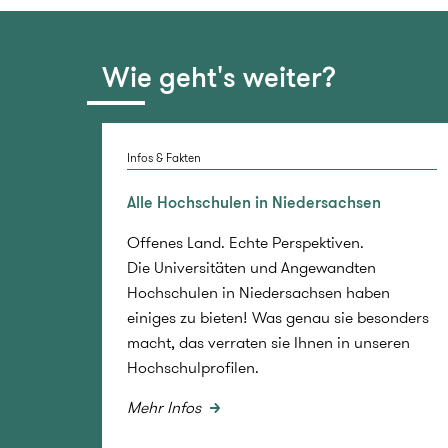
Wie geht's weiter?
Infos & Fakten
Alle Hochschulen in Niedersachsen
Offenes Land. Echte Perspektiven.
Die Universitäten und Angewandten
Hochschulen in Niedersachsen haben
einiges zu bieten! Was genau sie besonders
macht, das verraten sie Ihnen in unseren
Hochschulprofilen.
Mehr Infos