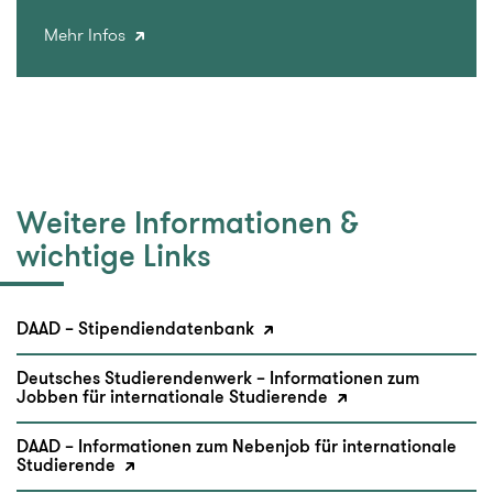
Mehr Infos
Weitere Informationen &
wichtige Links
DAAD – Stipendiendatenbank
Deutsches Studierendenwerk – Informationen zum
Jobben für internationale Studierende
DAAD – Informationen zum Nebenjob für internationale
Studierende