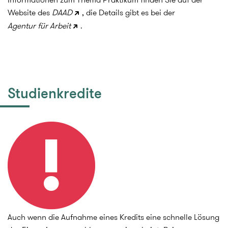
Website des
DAAD
, die Details gibt es bei der
Agentur für Arbeit
.
Studienkredite
Auch wenn die Aufnahme eines Kredits eine schnelle Lösung