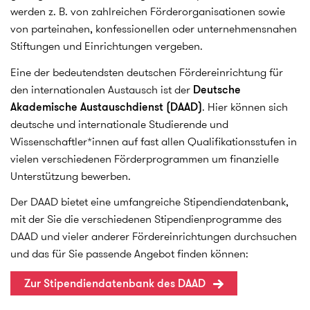
werden z. B. von zahlreichen Förderorganisationen sowie
von parteinahen, konfessionellen oder unternehmensnahen
Stiftungen und Einrichtungen vergeben.
Eine der bedeutendsten deutschen Fördereinrichtung für
den internationalen Austausch ist der
Deutsche
Akademische Austauschdienst (DAAD)
. Hier können sich
deutsche und internationale Studierende und
Wissenschaftler*innen auf fast allen Qualifikationsstufen in
vielen verschiedenen Förderprogrammen um finanzielle
Unterstützung bewerben.
Der DAAD bietet eine umfangreiche Stipendiendatenbank,
mit der Sie die verschiedenen Stipendienprogramme des
DAAD und vieler anderer Fördereinrichtungen durchsuchen
und das für Sie passende Angebot finden können:
Zur Stipendiendatenbank des DAAD