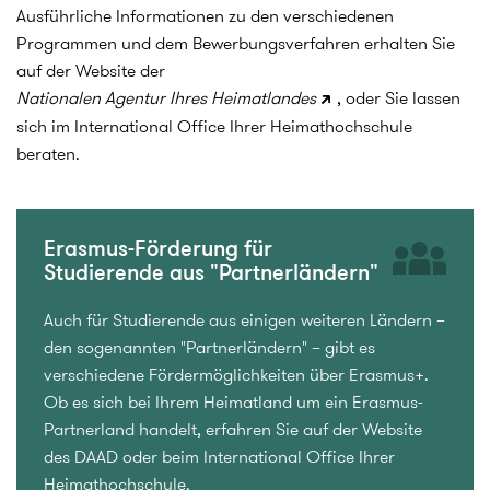
Ausführliche Informationen zu den verschiedenen
Programmen und dem Bewerbungsverfahren erhalten Sie
auf der Website der
Nationalen Agentur Ihres Heimatlandes
, oder Sie lassen
sich im International Office Ihrer Heimathochschule
beraten.
Erasmus-Förderung für
Studierende aus "Partnerländern"
Auch für Studierende aus einigen weiteren Ländern –
den sogenannten "Partnerländern" – gibt es
verschiedene Fördermöglichkeiten über Erasmus+.
Ob es sich bei Ihrem Heimatland um ein Erasmus-
Partnerland handelt, erfahren Sie auf der Website
des DAAD oder beim International Office Ihrer
Heimathochschule.