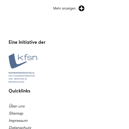
Mehr anzeigen
Eine Initiative der
Quicklinks
Über uns
Sitemap
Impressum
Datenschutz