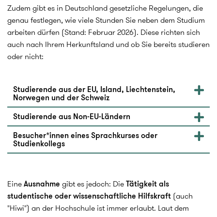
Zudem gibt es in Deutschland gesetzliche Regelungen, die
genau festlegen, wie viele Stunden Sie neben dem Studium
arbeiten dürfen (Stand: Februar 2026). Diese richten sich
auch nach Ihrem Herkunftsland und ob Sie bereits studieren
oder nicht:
Studierende aus der EU, Island, Liechtenstein,
Norwegen und der Schweiz
Studierende aus Non-EU-Ländern
Besucher*innen eines Sprachkurses oder
Studienkollegs
Eine
Ausnahme
gibt es jedoch: Die
Tätigkeit als
studentische oder wissenschaftliche Hilfskraft
(auch
"Hiwi") an der Hochschule ist immer erlaubt. Laut dem