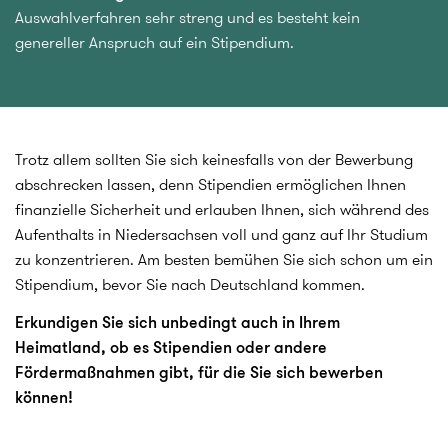
Auswahlverfahren sehr streng und es besteht kein
genereller Anspruch auf ein Stipendium.
Trotz allem sollten Sie sich keinesfalls von der Bewerbung
abschrecken lassen, denn Stipendien ermöglichen Ihnen
finanzielle Sicherheit und erlauben Ihnen, sich während des
Aufenthalts in Niedersachsen voll und ganz auf Ihr Studium
zu konzentrieren. Am besten bemühen Sie sich schon um ein
Stipendium, bevor Sie nach Deutschland kommen.
Erkundigen Sie sich unbedingt auch in Ihrem
Heimatland, ob es Stipendien oder andere
Fördermaßnahmen gibt, für die Sie sich bewerben
können!