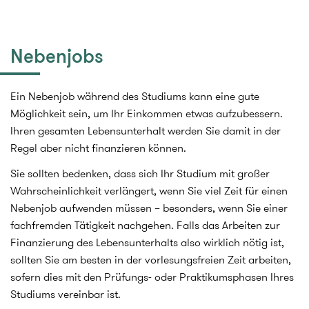
Nebenjobs
Ein Nebenjob während des Studiums kann eine gute
Möglichkeit sein, um Ihr Einkommen etwas aufzubessern.
Ihren gesamten Lebensunterhalt werden Sie damit in der
Regel aber nicht finanzieren können.
Sie sollten bedenken, dass sich Ihr Studium mit großer
Wahrscheinlichkeit verlängert, wenn Sie viel Zeit für einen
Nebenjob aufwenden müssen – besonders, wenn Sie einer
fachfremden Tätigkeit nachgehen. Falls das Arbeiten zur
Finanzierung des Lebensunterhalts also wirklich nötig ist,
sollten Sie am besten in der vorlesungsfreien Zeit arbeiten,
sofern dies mit den Prüfungs- oder Praktikumsphasen Ihres
Studiums vereinbar ist.