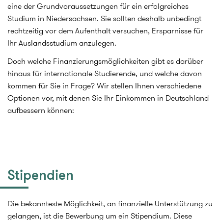
eine der Grundvoraussetzungen für ein erfolgreiches
Studium in Niedersachsen. Sie sollten deshalb unbedingt
rechtzeitig vor dem Aufenthalt versuchen, Ersparnisse für
Ihr Auslandsstudium anzulegen.
Doch welche Finanzierungsmöglichkeiten gibt es darüber
hinaus für internationale Studierende, und welche davon
kommen für Sie in Frage? Wir stellen Ihnen verschiedene
Optionen vor, mit denen Sie Ihr Einkommen in Deutschland
aufbessern können:
Stipendien
Die bekannteste Möglichkeit, an finanzielle Unterstützung zu
gelangen, ist die Bewerbung um ein Stipendium. Diese