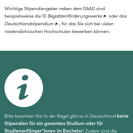
Wichtige Stipendiengeber neben dem DAAD sind
beispielsweise die 13
Begabtenförderungswerke
oder das
Deutschlandstipendium
, für das Sie sich bei vielen
niedersächsischen Hochschulen bewerben können.
Bitte beachten Sie: In der Regel gibt es in Deutschland
keine
Stipendien für ein gesamtes Studium
oder für
Studienanfänger*innen im Bachelor
! Zudem sind die