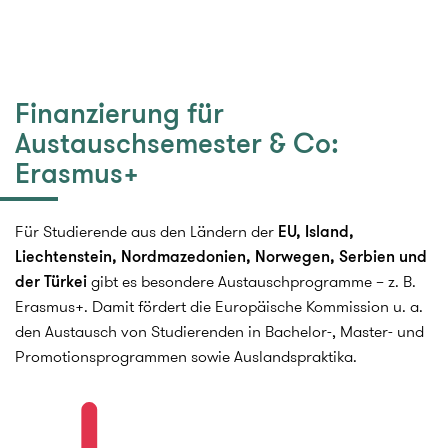
Finanzierung für
Austauschsemester & Co:
Erasmus+
Für Studierende aus den Ländern der
EU, Island,
Liechtenstein, Nordmazedonien, Norwegen, Serbien und
der Türkei
gibt es besondere Austauschprogramme – z. B.
Erasmus+. Damit fördert die Europäische Kommission u. a.
den Austausch von Studierenden in Bachelor-, Master- und
Promotionsprogrammen sowie Auslandspraktika.