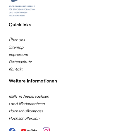
Quicklinks
Über uns
Sitemap
Impressum
Datenschutz
Kontakt
Weitere Informationen
MINT in Niedersachsen
Land Niedersachsen
Hochschulkompass
Hochschullexikon
Facebook
Youtube
Instagram