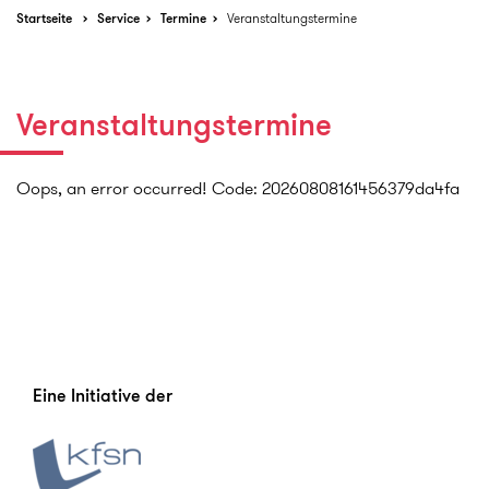
Startseite
Service
Termine
Veranstaltungstermine
Veranstaltungstermine
Oops, an error occurred! Code: 20260808161456379da4fa
Eine Initiative der