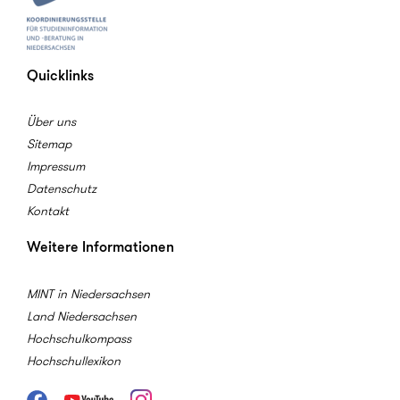
Quicklinks
Über uns
Sitemap
Impressum
Datenschutz
Kontakt
Weitere Informationen
MINT in Niedersachsen
Land Niedersachsen
Hochschulkompass
Hochschullexikon
Facebook
Youtube
Instagram