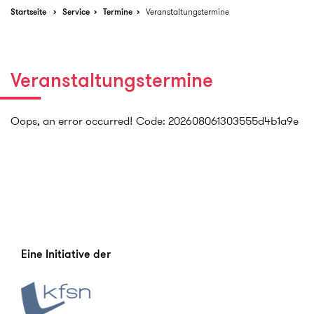
Startseite
Service
Termine
Veranstaltungstermine
Veranstaltungstermine
Oops, an error occurred! Code: 202608061303555d4b1a9e
Eine Initiative der