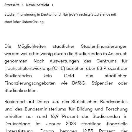
Startseite
Newsübersicht
Studienfinanzierung in Deutschland: Nur jede*r sechste Studierende mit
staatlicher Unterstützung
Die Möglichkeiten staatlicher Studienfinanzierungen
werden weiterhin wenig durch die Studierenden in Anspruch
genommen. Nach Auswertungen des Centrums für
Hochschulentwicklung (CHE) beziehen über 83 Prozent der
Studierenden kein Geld aus staatlichen
Finanzierungsangeboten wie BAföG, Stipendien oder
Studienkrediten.
Basierend auf Daten u.a. des Statistischen Bundesamtes
und des Bundesministeriums für Bildung und Forschung
erhielten nur rund 16,9 Prozent der Studierenden in
Deutschland im Januar 2023 staatliche finanzielle
Unterstützung. Davon bezogen 12,55 Prozent der