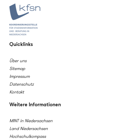
Quicklinks
Über uns
Sitemap
Impressum
Datenschutz
Kontakt
Weitere Informationen
MINT in Niedersachsen
Land Niedersachsen
Hochschulkompass