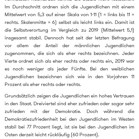
Im Durchschnitt ordnen sich die Jugendlichen mit einem
Mittelwert von 5,3 auf einer Skala von 1-11 (1 = links bis 11 =
rechts. Skalenmitte = 6) selbst als leicht links ein. Damit ist
die Selbstverortung im Vergleich zu 2019 (Mittelwert 5,1)
insgesamt stabil. Dennoch hat seit der letzten Befragung
vor allem der Anteil der männlichen Jugendlichen
zugenommen, die sich als eher rechts bezeichnen. Jeder
Vierte ordnet sich als eher rechts oder rechts ein, 2019 war
es noch weniger als jeder Fünfte. Bei den weiblichen
Jugendlichen bezeichnen sich wie in den Vorjahren 11
Prozent als eher rechts oder rechts.
Grundsätzlich zeigen die Jugendlichen ein hohes Vertrauen
in den Staat. Dreiviertel sind eher zufrieden oder sogar sehr
zufrieden mit der Demokratie. Doch während die
Demokratiezufriedenheit bei den Jugendlichen im Westen
stabil bei 77 Prozent liegt, ist sie bei den Jugendlichen im
Osten derzeit leicht rückläufig (60 Prozent).