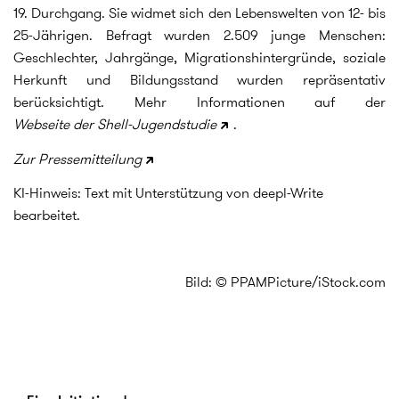
19. Durchgang. Sie widmet sich den Lebenswelten von 12- bis
25-Jährigen. Befragt wurden 2.509 junge Menschen:
Geschlechter, Jahrgänge, Migrationshintergründe, soziale
Herkunft und Bildungsstand wurden repräsentativ
berücksichtigt. Mehr Informationen auf der
Webseite der Shell-Jugendstudie
.
Zur Pressemitteilung
KI-Hinweis: Text mit Unterstützung von deepl-Write
bearbeitet.
Bild: © PPAMPicture/iStock.com