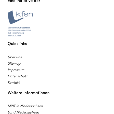
Eine Initiative der
Quicklinks
Über uns
Sitemap
Impressum
Datenschutz
Kontakt
Weitere Informationen
MINT in Niedersachsen
Land Niedersachsen