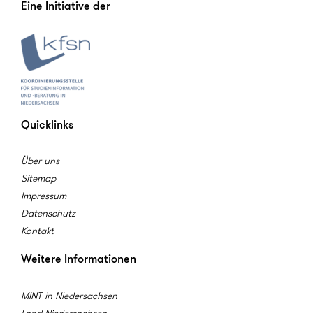
Eine Initiative der
Quicklinks
Über uns
Sitemap
Impressum
Datenschutz
Kontakt
Weitere Informationen
MINT in Niedersachsen
Land Niedersachsen