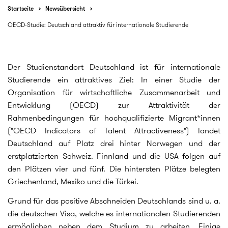
Startseite
Newsübersicht
OECD-Studie: Deutschland attraktiv für internationale Studierende
Der Studienstandort Deutschland ist für internationale
Studierende ein attraktives Ziel: In einer Studie der
Organisation für wirtschaftliche Zusammenarbeit und
Entwicklung (OECD) zur Attraktivität der
Rahmenbedingungen für hochqualifizierte Migrant*innen
("OECD Indicators of Talent Attractiveness") landet
Deutschland auf Platz drei hinter Norwegen und der
erstplatzierten Schweiz. Finnland und die USA folgen auf
den Plätzen vier und fünf. Die hintersten Plätze belegten
Griechenland, Mexiko und die Türkei.
Grund für das positive Abschneiden Deutschlands sind u. a.
die deutschen Visa, welche es internationalen Studierenden
ermöglichen neben dem Studium zu arbeiten. Einige