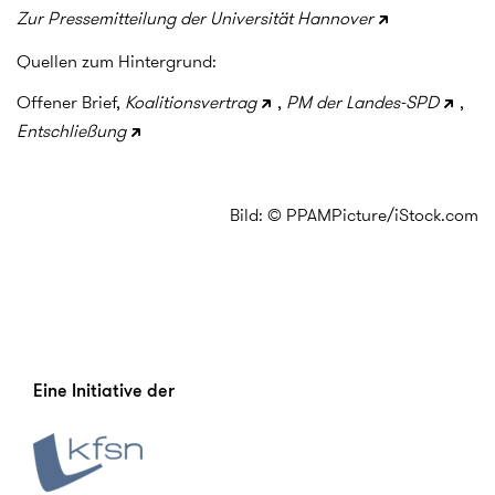
Zur Pressemitteilung der Universität Hannover
Quellen zum Hintergrund:
Offener Brief,
Koalitionsvertrag
,
PM der Landes-SPD
,
Entschließung
Bild: © PPAMPicture/iStock.com
Eine Initiative der