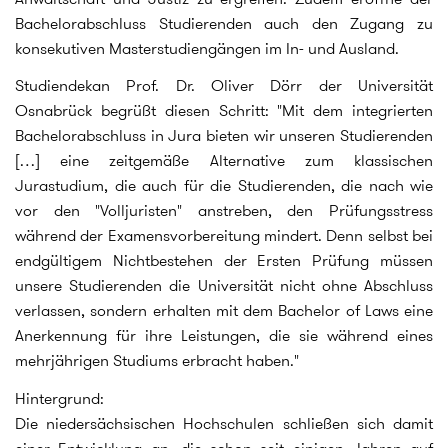
Bachelorabschluss Studierenden auch den Zugang zu
konsekutiven Masterstudiengängen im In- und Ausland.
Studiendekan Prof. Dr. Oliver Dörr der Universität
Osnabrück begrüßt diesen Schritt: "Mit dem integrierten
Bachelorabschluss in Jura bieten wir unseren Studierenden
[…] eine zeitgemäße Alternative zum klassischen
Jurastudium, die auch für die Studierenden, die nach wie
vor den "Volljuristen" anstreben, den Prüfungsstress
während der Examensvorbereitung mindert. Denn selbst bei
endgültigem Nichtbestehen der Ersten Prüfung müssen
unsere Studierenden die Universität nicht ohne Abschluss
verlassen, sondern erhalten mit dem Bachelor of Laws eine
Anerkennung für ihre Leistungen, die sie während eines
mehrjährigen Studiums erbracht haben."
Hintergrund:
Die niedersächsischen Hochschulen schließen sich damit