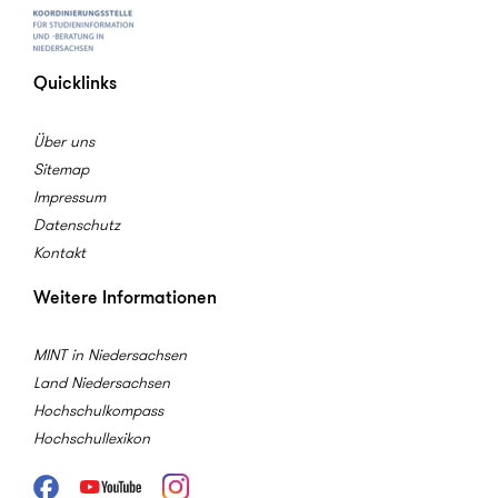
Quicklinks
Über uns
Sitemap
Impressum
Datenschutz
Kontakt
Weitere Informationen
MINT in Niedersachsen
Land Niedersachsen
Hochschulkompass
Hochschullexikon
Facebook
Youtube
Instagram