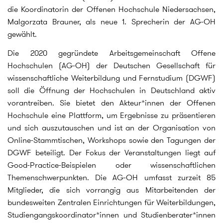
die Koordinatorin der Offenen Hochschule Niedersachsen,
Malgorzata Brauner, als neue 1. Sprecherin der AG-OH
gewählt.
Die 2020 gegründete Arbeitsgemeinschaft Offene
Hochschulen (AG-OH) der Deutschen Gesellschaft für
wissenschaftliche Weiterbildung und Fernstudium (DGWF)
soll die Öffnung der Hochschulen in Deutschland aktiv
vorantreiben. Sie bietet den Akteur*innen der Offenen
Hochschule eine Plattform, um Ergebnisse zu präsentieren
und sich auszutauschen und ist an der Organisation von
Online-Stammtischen, Workshops sowie den Tagungen der
DGWF beteiligt. Der Fokus der Veranstaltungen liegt auf
Good-Practice-Beispielen oder wissenschaftlichen
Themenschwerpunkten. Die AG-OH umfasst zurzeit 85
Mitglieder, die sich vorrangig aus Mitarbeitenden der
bundesweiten Zentralen Einrichtungen für Weiterbildungen,
Studiengangskoordinator*innen und Studienberater*innen