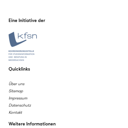
Eine Initiative der
Quicklinks
Über uns
Sitemap
Impressum
Datenschutz
Kontakt
Weitere Informationen