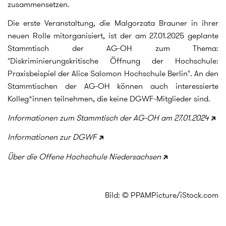
zusammensetzen.
Die erste Veranstaltung, die Malgorzata Brauner in ihrer
neuen Rolle mitorganisiert, ist der am 27.01.2025 geplante
Stammtisch der AG-OH zum Thema:
"Diskriminierungskritische Öffnung der Hochschule:
Praxisbeispiel der Alice Salomon Hochschule Berlin". An den
Stammtischen der AG-OH können auch interessierte
Kolleg*innen teilnehmen, die keine DGWF-Mitglieder sind.
Informationen zum Stammtisch der AG-OH am 27.01.2024
Informationen zur DGWF
Über die Offene Hochschule Niedersachsen
Bild: © PPAMPicture/iStock.com