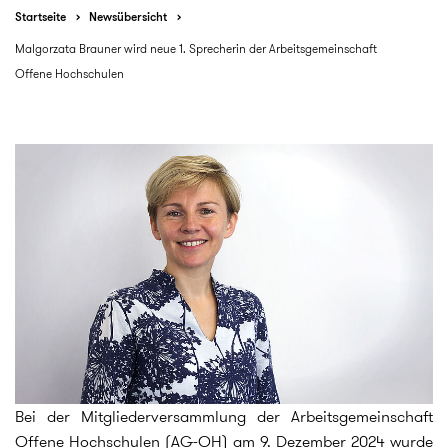
Startseite
Newsübersicht
Malgorzata Brauner wird neue 1. Sprecherin der Arbeitsgemeinschaft
Offene Hochschulen
Bei der Mitgliederversammlung der Arbeitsgemeinschaft
Offene Hochschulen (AG-OH) am 9. Dezember 2024 wurde