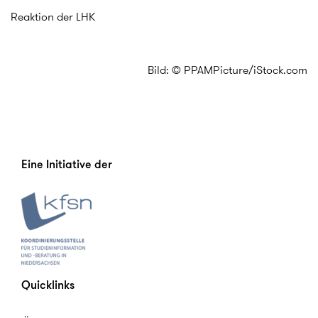
Reaktion der LHK
Bild: © PPAMPicture/iStock.com
Eine Initiative der
Quicklinks