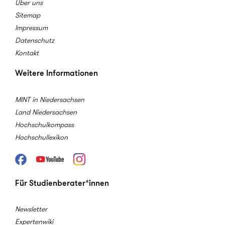
Über uns
Sitemap
Impressum
Datenschutz
Kontakt
Weitere Informationen
MINT in Niedersachsen
Land Niedersachsen
Hochschulkompass
Hochschullexikon
Facebook
Youtube
Instagram
Für Studienberater*innen
Newsletter
Expertenwiki