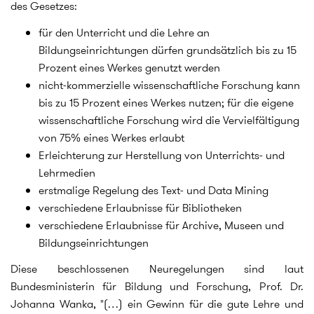
des Gesetzes:
für den Unterricht und die Lehre an
Bildungseinrichtungen dürfen grundsätzlich bis zu 15
Prozent eines Werkes genutzt werden
nicht-kommerzielle wissenschaftliche Forschung kann
bis zu 15 Prozent eines Werkes nutzen; für die eigene
wissenschaftliche Forschung wird die Vervielfältigung
von 75% eines Werkes erlaubt
Erleichterung zur Herstellung von Unterrichts- und
Lehrmedien
erstmalige Regelung des Text- und Data Mining
verschiedene Erlaubnisse für Bibliotheken
verschiedene Erlaubnisse für Archive, Museen und
Bildungseinrichtungen
Diese beschlossenen Neuregelungen sind laut
Bundesministerin für Bildung und Forschung, Prof. Dr.
Johanna Wanka, "(…) ein Gewinn für die gute Lehre und