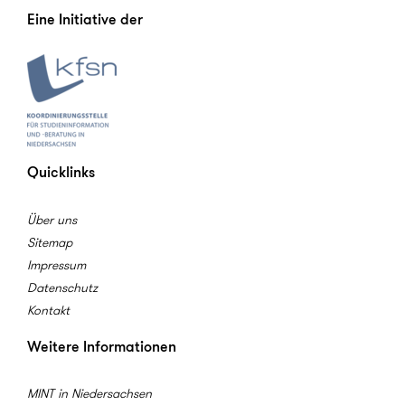
Eine Initiative der
Quicklinks
Über uns
Sitemap
Impressum
Datenschutz
Kontakt
Weitere Informationen
MINT in Niedersachsen