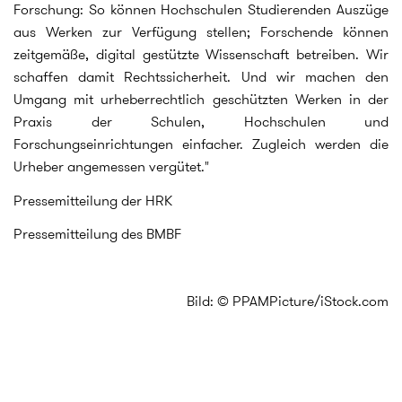
Forschung: So können Hochschulen Studierenden Auszüge
aus Werken zur Verfügung stellen; Forschende können
zeitgemäße, digital gestützte Wissenschaft betreiben. Wir
schaffen damit Rechtssicherheit. Und wir machen den
Umgang mit urheberrechtlich geschützten Werken in der
Praxis der Schulen, Hochschulen und
Forschungseinrichtungen einfacher. Zugleich werden die
Urheber angemessen vergütet."
Pressemitteilung der HRK
Pressemitteilung des BMBF
Bild: © PPAMPicture/iStock.com