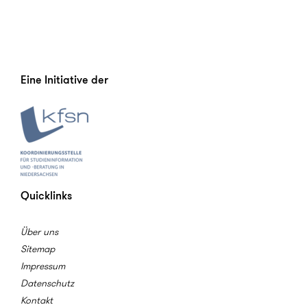
Eine Initiative der
Quicklinks
Über uns
Sitemap
Impressum
Datenschutz
Kontakt