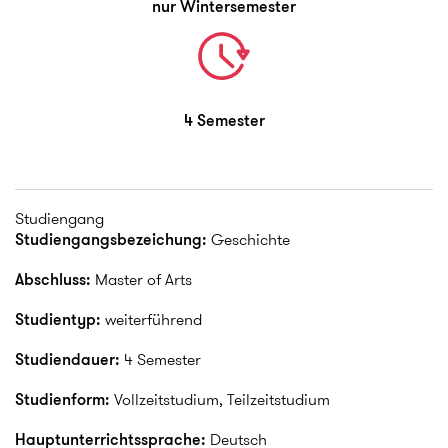
nur Wintersemester
4 Semester
Studiengang
Studiengangsbezeichung:
Geschichte
Abschluss:
Master of Arts
Studientyp:
weiterführend
Studiendauer:
4 Semester
Studienform:
Vollzeitstudium, Teilzeitstudium
Hauptunterrichtssprache:
Deutsch