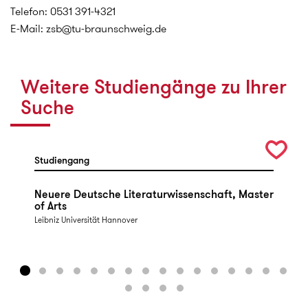
Telefon: 0531 391-4321
E-Mail: zsb@tu-braunschweig.de
Weitere Studiengänge zu Ihrer
Suche
Studiengang
Neuere Deutsche Literaturwissenschaft, Master
of Arts
Leibniz Universität Hannover