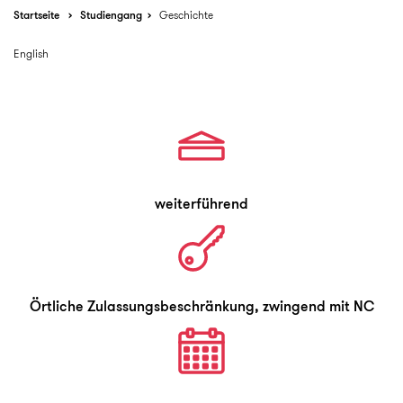
Startseite
Studiengang
Geschichte
English
weiterführend
Örtliche Zulassungsbeschränkung, zwingend mit NC