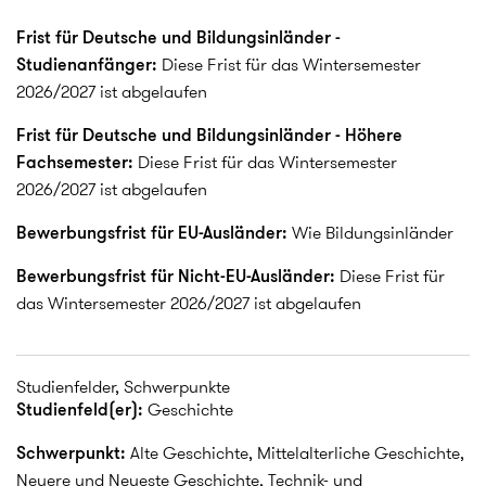
Frist für Deutsche und Bildungsinländer -
Studienanfänger:
Diese Frist für das Wintersemester
2026/2027 ist abgelaufen
Frist für Deutsche und Bildungsinländer - Höhere
Fachsemester:
Diese Frist für das Wintersemester
2026/2027 ist abgelaufen
Bewerbungsfrist für EU-Ausländer:
Wie Bildungsinländer
Bewerbungsfrist für Nicht-EU-Ausländer:
Diese Frist für
das Wintersemester 2026/2027 ist abgelaufen
Studienfelder, Schwerpunkte
Studienfeld(er):
Geschichte
Schwerpunkt:
Alte Geschichte, Mittelalterliche Geschichte,
Neuere und Neueste Geschichte, Technik- und