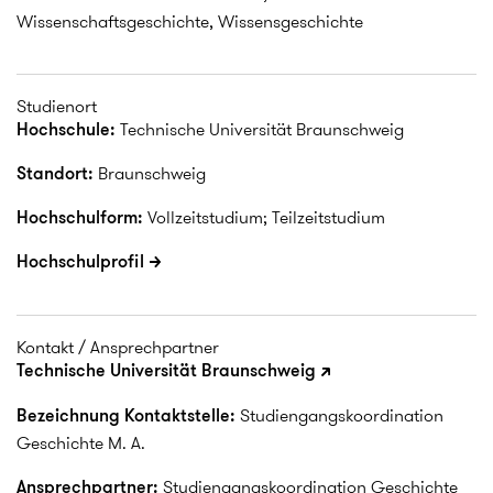
Wissenschaftsgeschichte, Wissensgeschichte
Studienort
Hochschule:
Technische Universität Braunschweig
Standort:
Braunschweig
Hochschulform:
Vollzeitstudium; Teilzeitstudium
Hochschulprofil
Kontakt / Ansprechpartner
Technische Universität Braunschweig
Bezeichnung Kontaktstelle:
Studiengangskoordination
Geschichte M. A.
Ansprechpartner:
Studiengangskoordination Geschichte