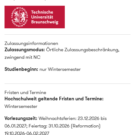
Zulassungsinformationen
Zulassungsmodus:
Örtliche Zulassungsbeschränkung,
zwingend mit NC
Studienbeginn:
nur Wintersemester
Fristen und Termine
Hochschulweit geltende Fristen und Termine:
Wintersemester
Vorlesungszeit:
Weihnachtsferien: 23.12.2026 bis
06.01.2027; Feiertag: 31.10.2026 (Reformation)
19.10.2026-06.02.2027