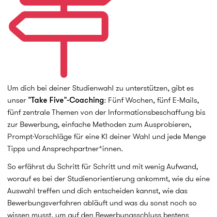
Um dich bei deiner Studienwahl zu unterstützen, gibt es
unser
"Take Five"-Coaching
: Fünf Wochen, fünf E-Mails,
fünf zentrale Themen von der Informationsbeschaffung bis
zur Bewerbung, einfache Methoden zum Ausprobieren,
Prompt-Vorschläge für eine KI deiner Wahl und jede Menge
Tipps und Ansprechpartner*innen.
So erfährst du Schritt für Schritt und mit wenig Aufwand,
worauf es bei der Studienorientierung ankommt, wie du eine
Auswahl treffen und dich entscheiden kannst, wie das
Bewerbungsverfahren abläuft und was du sonst noch so
wissen musst, um auf den Bewerbungsschluss bestens