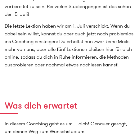
vorbereitet zu sein. Bei vielen Studiengängen ist das schon
der 15. Juli!
Die letzte Lektion haben wir am 1. Juli verschickt. Wenn du
dabei sein willst, kannst du aber auch jetzt noch problemlos
ins Coaching einsteigen: Du erhältst nun zwar keine Mails
mehr von uns, aber alle fünf Lektionen bleiben hier für dich
online, sodass du dich in Ruhe informieren, die Methoden
ausprobieren oder nochmal etwas nachlesen kannst!
Was dich erwartet
In diesem Coaching geht es um… dich! Genauer gesagt,
um deinen Weg zum Wunschstudium.