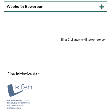
Woche 5: Bewerben
Bild: © skynesher/iStockphoto.com
Eine Initiative der