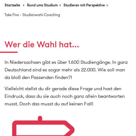
Startseite
Rund ums Studium
Studieren mit Perspektive
Take Five – Studienwahl-Coaching
Wer die Wahl hat...
In Niedersachsen gibt es über 1.600 Studiengänge. In ganz
Deutschland sind es sogar mehr als 22.000. Wie soll man
da bloß den Passenden finden?!
Vielleicht stellst du dir gerade diese Frage und hast den
Eindruck, dass du sie auch noch ganz allein beantworten
musst. Doch das musst du auf keinen Fall!