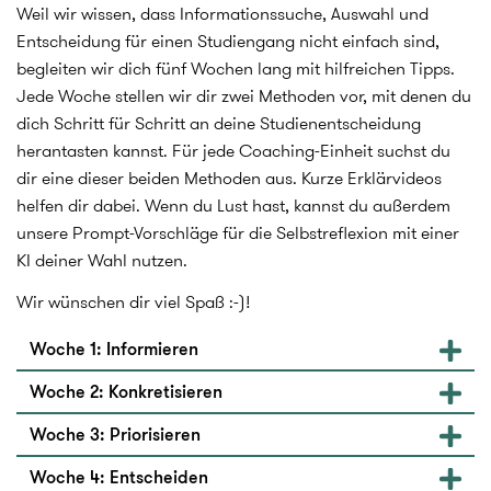
Weil wir wissen, dass Informationssuche, Auswahl und
Entscheidung für einen Studiengang nicht einfach sind,
begleiten wir dich fünf Wochen lang mit hilfreichen Tipps.
Jede Woche stellen wir dir zwei Methoden vor, mit denen du
dich Schritt für Schritt an deine Studienentscheidung
herantasten kannst. Für jede Coaching-Einheit suchst du
dir eine dieser beiden Methoden aus. Kurze Erklärvideos
helfen dir dabei. Wenn du Lust hast, kannst du außerdem
unsere Prompt-Vorschläge für die Selbstreflexion mit einer
KI deiner Wahl nutzen.
Wir wünschen dir viel Spaß :-)!
Woche 1: Informieren
Woche 2: Konkretisieren
Woche 3: Priorisieren
Woche 4: Entscheiden