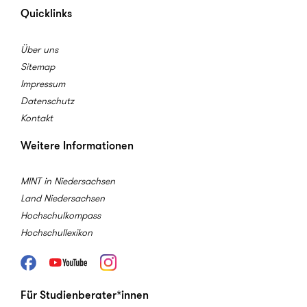
Quicklinks
Über uns
Sitemap
Impressum
Datenschutz
Kontakt
Weitere Informationen
MINT in Niedersachsen
Land Niedersachsen
Hochschulkompass
Hochschullexikon
Facebook
Youtube
Instagram
Für Studienberater*innen