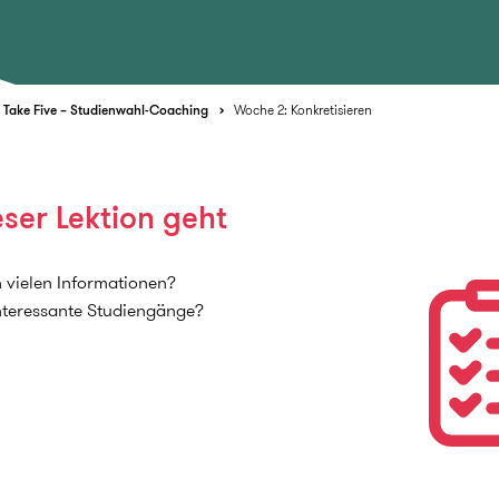
Take Five – Studienwahl-Coaching
Woche 2: Konkretisieren
ser Lektion geht
 vielen Informationen?
interessante Studiengänge?