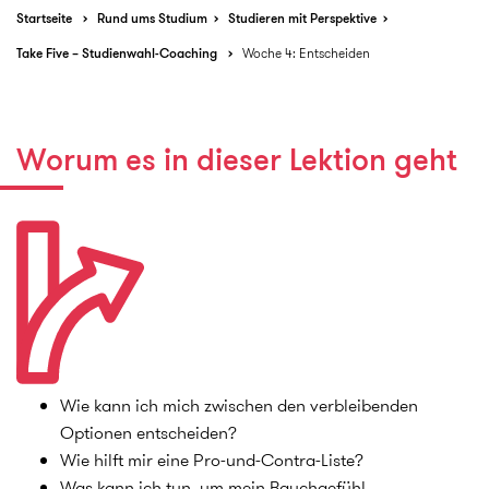
Startseite
Rund ums Studium
Studieren mit Perspektive
Take Five – Studienwahl-Coaching
Woche 4: Entscheiden
Worum es in dieser Lektion geht
Wie kann ich mich zwischen den verbleibenden
Optionen entscheiden?
Wie hilft mir eine Pro-und-Contra-Liste?
Was kann ich tun, um mein Bauchgefühl