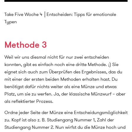
Take Five Woche 4 │Entscheiden: Tipps für emotionale
Typen
Methode 3
Weil wir uns diesmal nicht für nur zwei entscheiden
konnten, gibt es einfach noch eine dritte Methode. ;) Sie
eignet sich auch zum Überprüfen des Ergebnisses, das du
mit einer der ersten beiden Methoden erhalten hast. Du
benötigst dafür nichts weiter als eine Münze und etwas
Platz, um sie zu werfen. Ja, der klassische Münzwurf – aber
als reflektierter Prozess.
Ordne jeder Seite der Münze eine Entscheidungsmöglichkeit
zu. Kopf ist also z. B. Studiengang Nummer 1, Zahl der
Studiengang Nummer 2. Nun wirfst du die Münze hoch und