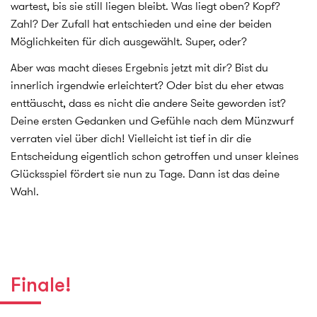
wartest, bis sie still liegen bleibt. Was liegt oben? Kopf?
Zahl? Der Zufall hat entschieden und eine der beiden
Möglichkeiten für dich ausgewählt. Super, oder?
Aber was macht dieses Ergebnis jetzt mit dir? Bist du
innerlich irgendwie erleichtert? Oder bist du eher etwas
enttäuscht, dass es nicht die andere Seite geworden ist?
Deine ersten Gedanken und Gefühle nach dem Münzwurf
verraten viel über dich! Vielleicht ist tief in dir die
Entscheidung eigentlich schon getroffen und unser kleines
Glücksspiel fördert sie nun zu Tage. Dann ist das deine
Wahl.
Finale!