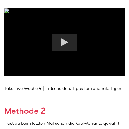
Take Five Woche 4 │Entscheiden: Tipps für rationale Typen
Methode 2
Hast du beim letzten Mal schon die Kopf-Variante gewählt