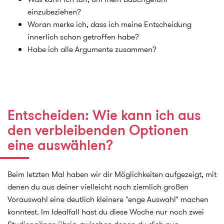
einzubeziehen?
Woran merke ich, dass ich meine Entscheidung
innerlich schon getroffen habe?
Habe ich alle Argumente zusammen?
Entscheiden: Wie kann ich aus
den verbleibenden Optionen
eine auswählen?
Beim letzten Mal haben wir dir Möglichkeiten aufgezeigt, mit
denen du aus deiner vielleicht noch ziemlich großen
Vorauswahl eine deutlich kleinere "enge Auswahl" machen
konntest. Im Idealfall hast du diese Woche nur noch zwei