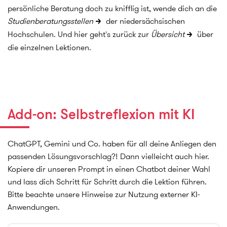
persönliche Beratung doch zu knifflig ist, wende dich an die
Studienberatungsstellen
der niedersächsischen
Hochschulen. Und hier geht's zurück zur
Übersicht
über
die einzelnen Lektionen.
Add-on: Selbstreflexion mit KI
ChatGPT, Gemini und Co. haben für all deine Anliegen den
passenden Lösungsvorschlag?! Dann vielleicht auch hier.
Kopiere dir unseren Prompt in einen Chatbot deiner Wahl
und lass dich Schritt für Schritt durch die Lektion führen.
Bitte beachte unsere Hinweise zur Nutzung externer KI-
Anwendungen.