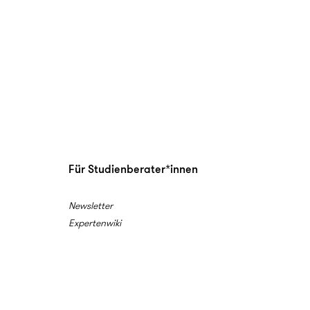
Für Studienberater*innen
Newsletter
Expertenwiki