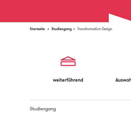
Startseite
Studiengang
Transformation Design
weiterführend
Auswah
Studiengang