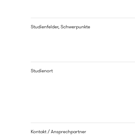
Studienfelder, Schwerpunkte
Studienort
Kontakt / Ansprechpartner