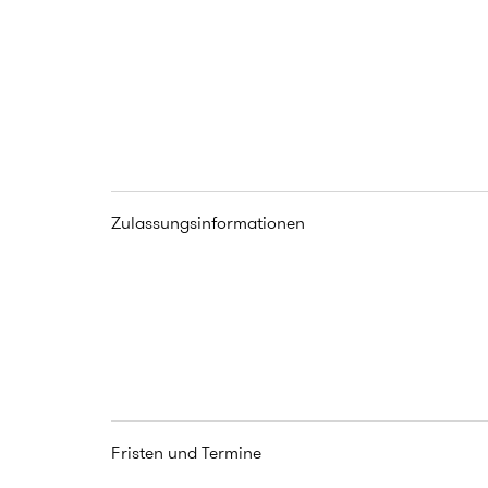
Zulassungsinformationen
Fristen und Termine