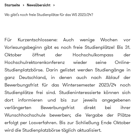
Startseite
Newsübersicht
Wo gibt’s noch freie Studienplätze für das WS 2023/24?
Für Kurzentschlossene: Auch wenige Wochen vor
Vorlesungsbeginn gibt es noch freie Studienplätze! Bis 31.
Oktober öffnet der Hochschulkompass der
Hochschulrektorenkonferenz wieder seine Online-
Studienplatzbörse. Darin gelistet werden Studiengänge in
ganz Deutschland, in denen auch nach Ablauf der
Bewerbungsfrist für das Wintersemester 2023/24 noch
Studienplätze frei sind. Studieninteressierte können sich
dort informieren und bis zur jeweils angegebenen
verlängerten Bewerbungsfrist direkt bei ihrer
Wunschhochschule bewerben; die Vergabe der Plätze
erfolgt per Losverfahren. Bis zur Schließung Ende Oktober
wird die Studienplatzbörse täglich aktualisiert.