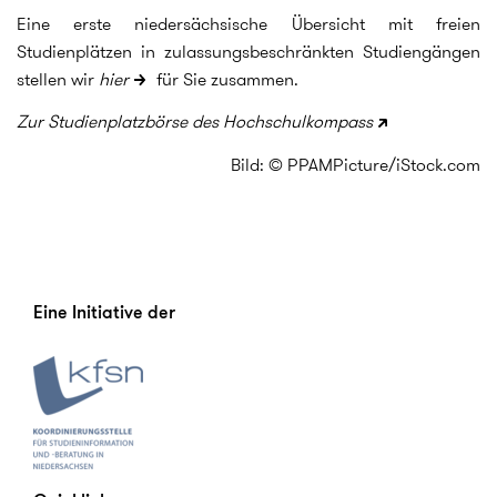
Eine erste niedersächsische Übersicht mit freien
Studienplätzen in zulassungsbeschränkten Studiengängen
stellen wir
hier
für Sie zusammen.
Zur Studienplatzbörse des Hochschulkompass
Bild: © PPAMPicture/iStock.com
Eine Initiative der