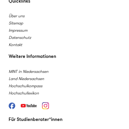
Quicklinks
Über uns
Sitemap
Impressum
Datenschutz
Kontakt
Weitere Informationen
MINT in Niedersachsen
Land Niedersachsen
Hochschulkompass
Hochschullexikon
Facebook
Youtube
Instagram
Für Studienberater*innen