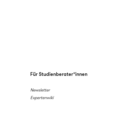
Für Studienberater*innen
Newsletter
Expertenwiki