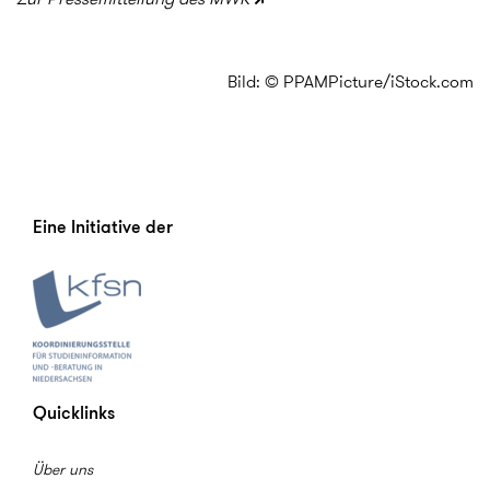
Bild: © PPAMPicture/iStock.com
Eine Initiative der
Quicklinks
Über uns