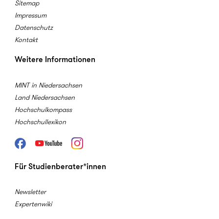
Sitemap
Impressum
Datenschutz
Kontakt
Weitere Informationen
MINT in Niedersachsen
Land Niedersachsen
Hochschulkompass
Hochschullexikon
Facebook
Youtube
Instagram
Für Studienberater*innen
Newsletter
Expertenwiki