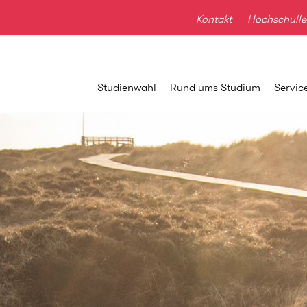
Kontakt
Hochschulle
Studienwahl
Rund ums Studium
Servic