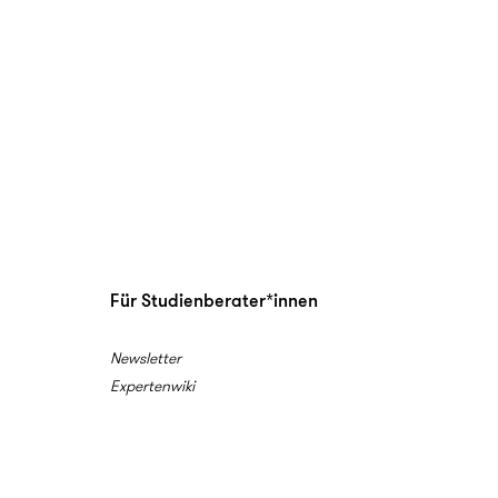
Für Studienberater*innen
Newsletter
Expertenwiki