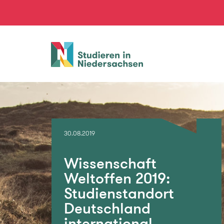
Studieren
in
Niedersachsen
30.08.2019
Wissenschaft
Weltoffen 2019:
Studienstandort
Deutschland
international