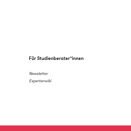
Für Studienberater*innen
Newsletter
Expertenwiki