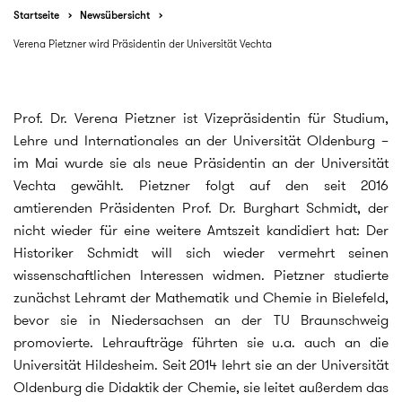
Startseite
Newsübersicht
Verena Pietzner wird Präsidentin der Universität Vechta
Prof. Dr. Verena Pietzner ist Vizepräsidentin für Studium,
Lehre und Internationales an der Universität Oldenburg –
im Mai wurde sie als neue Präsidentin an der Universität
Vechta gewählt. Pietzner folgt auf den seit 2016
amtierenden Präsidenten Prof. Dr. Burghart Schmidt, der
nicht wieder für eine weitere Amtszeit kandidiert hat: Der
Historiker Schmidt will sich wieder vermehrt seinen
wissenschaftlichen Interessen widmen. Pietzner studierte
zunächst Lehramt der Mathematik und Chemie in Bielefeld,
bevor sie in Niedersachsen an der TU Braunschweig
promovierte. Lehraufträge führten sie u.a. auch an die
Universität Hildesheim. Seit 2014 lehrt sie an der Universität
Oldenburg die Didaktik der Chemie, sie leitet außerdem das