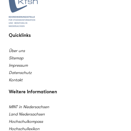
Quicklinks
Über uns
Sitemap
Impressum
Datenschutz
Kontakt
Weitere Informationen
MINT in Niedersachsen
Land Niedersachsen
Hochschulkompass
Hochschullexikon