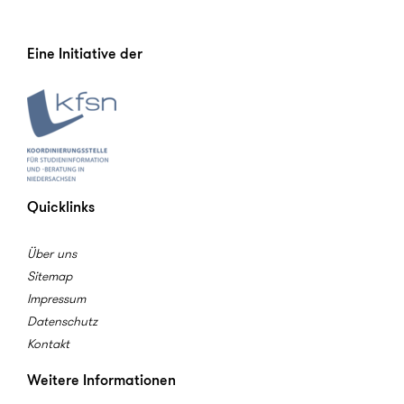
Eine Initiative der
Quicklinks
Über uns
Sitemap
Impressum
Datenschutz
Kontakt
Weitere Informationen